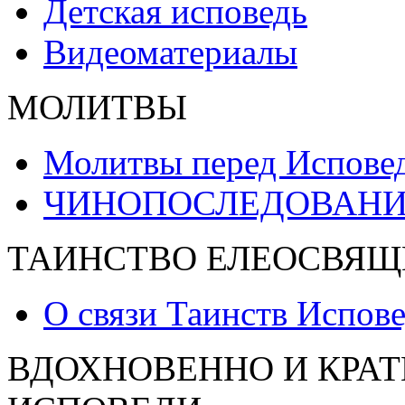
Детская исповедь
Видеоматериалы
МОЛИТВЫ
Молитвы перед Испове
ЧИНОПОСЛЕДОВАНИ
ТАИНСТВО ЕЛЕОСВЯЩ
О связи Таинств Испов
ВДОХНОВЕННО И КРАТ