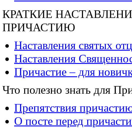
КРАТКИЕ НАСТАВЛЕНИ
ПРИЧАСТИЮ
Наставления святых от
Наставления Священнос
Причастие – для нович
Что полезно знать для Пр
Препятствия причасти
О посте перед причаст