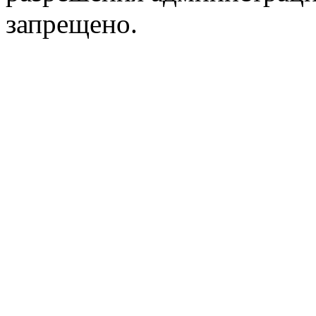
запрещено.