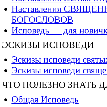
Наставления СВЯЩЕ
БОГОСЛОВОВ
Исповедь — для нович
ЭСКИЗЫ ИСПОВЕДИ
Эскизы исповеди святы
Эскизы исповеди свяще
ЧТО ПОЛЕЗНО ЗНАТЬ 
Общая Исповедь