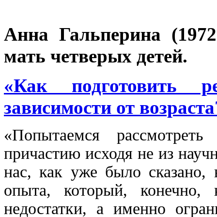
Анна Гальперина (1972
мать четверых детей.
«Как подготовить 
зависимости от возраста
«Попытаемся рассмотреть
причастию исходя не из науч
нас, как уже было сказано, 
опыта, который, конечно,
недостатки, а именно огран