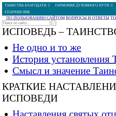
ТАИНСТВА БЛАГОДАТИ
ГАРМОНИЯ ДУХОВНОГО ПУТИ
ЕПАРХИЯ НВК
ПО ПОЛЬЗОВАНИЮ САЙТОМ
ВОПРОСЫ И ОТВЕТЫ
Т
ИСПОВЕДЬ – ТАИНСТВ
Не одно и то же
История установления 
Смысл и значение Таин
КРАТКИЕ НАСТАВЛЕНИ
ИСПОВЕДИ
Наставления святых от