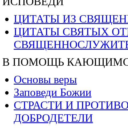
ИСПОВЕДИ
ЦИТАТЫ ИЗ СВЯЩЕ
ЦИТАТЫ СВЯТЫХ ОТ
СВЯЩЕННОСЛУЖИТ
В ПОМОЩЬ КАЮЩИМ
Основы веры
Заповеди Божии
СТРАСТИ И ПРОТИ
ДОБРОДЕТЕЛИ