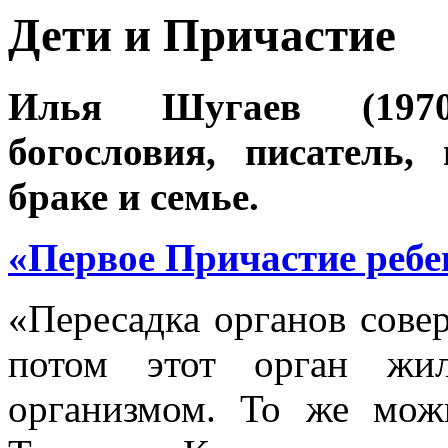
Дети и Причастие
Илья Шугаев (1970)
богословия, писатель,
браке и семье.
«Первое Причастие ребе
«Пересадка органов совер
потом этот орган жи
организмом. То же мож