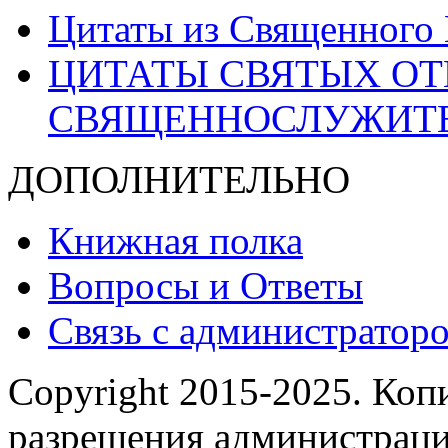
Цитаты из Священного
ЦИТАТЫ СВЯТЫХ ОТ
СВЯЩЕННОСЛУЖИТ
ДОПОЛНИТЕЛЬНО
Книжная полка
Вопросы и Ответы
Связь с администраторо
Copyright 2015-2025.
Копи
разрешения администраци