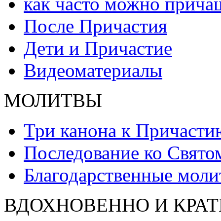
как часто можно прича
После Причастия
Дети и Причастие
Видеоматериалы
МОЛИТВЫ
Три канона к Причасти
Последование ко Свят
Благодарственные моли
ВДОХНОВЕННО И КРАТ