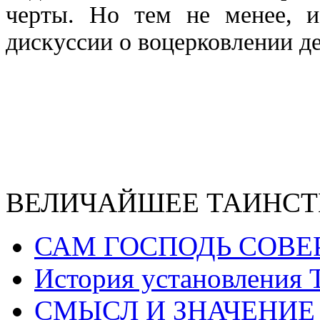
черты. Но тем не менее, и
дискуссии о воцерковлении д
ВЕЛИЧАЙШЕЕ ТАИНСТ
САМ ГОСПОДЬ СОВЕ
История установления 
СМЫСЛ И ЗНАЧЕНИЕ