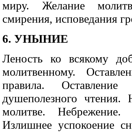
миру. Желание молитв
смирения, исповедания гр
6. УНЫНИЕ
Леность ко всякому до
молитвенному. Оставле
правила. Оставление
душеполезного чтения.
молитве. Небрежение. 
Излишнее успокоение сн