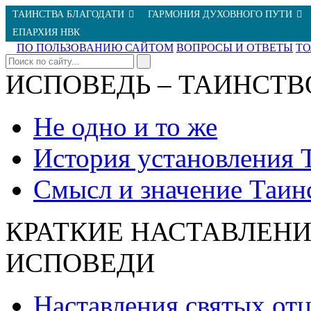
ТАИНСТВА БЛАГОДАТИ
ГАРМОНИЯ ДУХОВНОГО ПУТИ
ЕПАРХИЯ НВК
ПО ПОЛЬЗОВАНИЮ САЙТОМ
ВОПРОСЫ И ОТВЕТЫ
Т
ИСПОВЕДЬ – ТАИНСТВ
Не одно и то же
История установления 
Смысл и значение Таин
КРАТКИЕ НАСТАВЛЕНИ
ИСПОВЕДИ
Наставления святых от