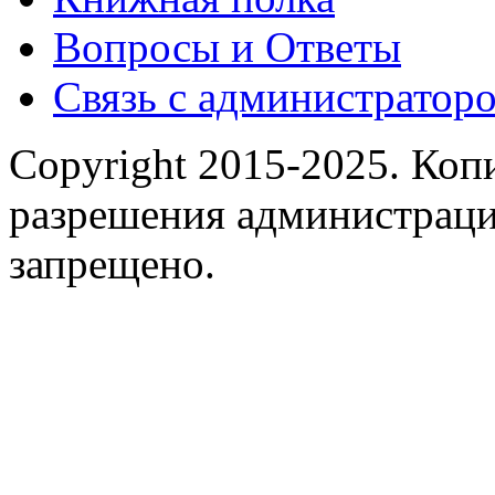
Вопросы и Ответы
Связь с администраторо
Copyright 2015-2025.
Копи
разрешения администраци
запрещено.