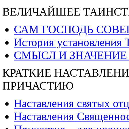
ВЕЛИЧАЙШЕЕ ТАИНСТ
САМ ГОСПОДЬ СОВЕ
История установления 
СМЫСЛ И ЗНАЧЕНИЕ
КРАТКИЕ НАСТАВЛЕНИ
ПРИЧАСТИЮ
Наставления святых от
Наставления Священнос