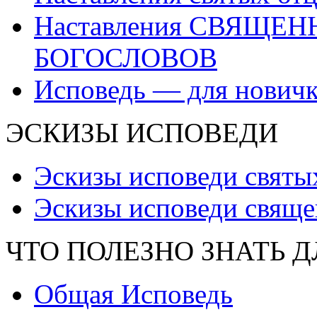
Наставления СВЯЩЕ
БОГОСЛОВОВ
Исповедь — для нович
ЭСКИЗЫ ИСПОВЕДИ
Эскизы исповеди святы
Эскизы исповеди свяще
ЧТО ПОЛЕЗНО ЗНАТЬ 
Общая Исповедь