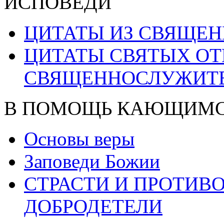
ИСПОВЕДИ
ЦИТАТЫ ИЗ СВЯЩЕ
ЦИТАТЫ СВЯТЫХ ОТ
СВЯЩЕННОСЛУЖИТ
В ПОМОЩЬ КАЮЩИМ
Основы веры
Заповеди Божии
СТРАСТИ И ПРОТИ
ДОБРОДЕТЕЛИ