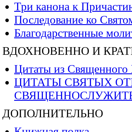
Три канона к Причасти
Последование ко Свят
Благодарственные моли
ВДОХНОВЕННО И КРАТ
Цитаты из Священного
ЦИТАТЫ СВЯТЫХ ОТ
СВЯЩЕННОСЛУЖИТ
ДОПОЛНИТЕЛЬНО
Книжная полка