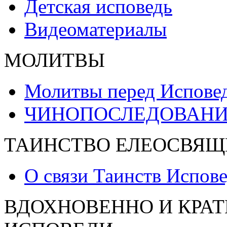
Детская исповедь
Видеоматериалы
МОЛИТВЫ
Молитвы перед Испове
ЧИНОПОСЛЕДОВАНИ
ТАИНСТВО ЕЛЕОСВЯЩ
О связи Таинств Испов
ВДОХНОВЕННО И КРАТ