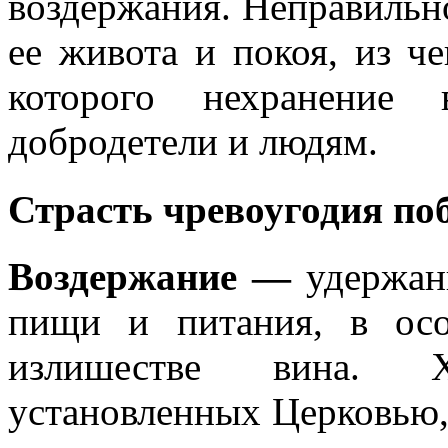
воздержания. Неправильн
ее живота и покоя, из че
которого нехранение 
добродетели и людям.
Страсть чревоугодия 
Воздержание —
удержан
пищи и питания, в осо
излишестве вина. Х
установленных Церковью,