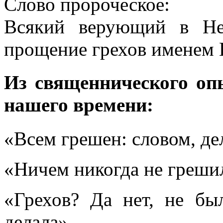
Слово пророческое:
Всякий верующий в Не
прощение грехов именем 
Из священнического оп
нашего времени:
«Всем грешен: словом, 
«Ничем никогда не грешил
«Грехов? Да нет, не бы
делала».