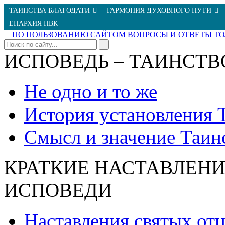
ТАИНСТВА БЛАГОДАТИ
ГАРМОНИЯ ДУХОВНОГО ПУТИ
ЕПАРХИЯ НВК
ПО ПОЛЬЗОВАНИЮ САЙТОМ
ВОПРОСЫ И ОТВЕТЫ
Т
ИСПОВЕДЬ – ТАИНСТВ
Не одно и то же
История установления 
Смысл и значение Таин
КРАТКИЕ НАСТАВЛЕНИ
ИСПОВЕДИ
Наставления святых от