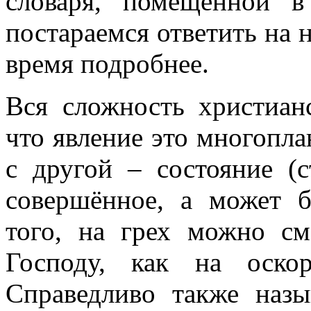
словаря, помещенной 
постараемся ответить на 
время подробнее.
Вся сложность христиан
что явление это многопла
с другой – состояние (
совершённое, а может 
того, на грех можно см
Господу, как на оско
Справедливо также наз