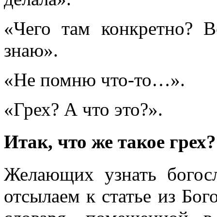
«Чего там конкретно? В
знаю».
«Не помню что-то…».
«Грех? А что это?».
Итак, что же такое грех?
Желающих узнать богосл
отсылаем к статье из Бог