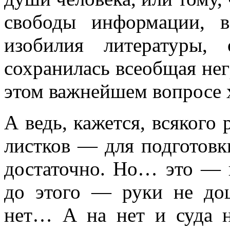
свободы информации, 
изобилия литературы,
сохранилась всеобщая нег
этом важнейшем вопросе 
А ведь, кажется, всякого
листков — для подготовк
достаточно. Но… это — 
до этого — руки не до
нет… А на нет и суда н