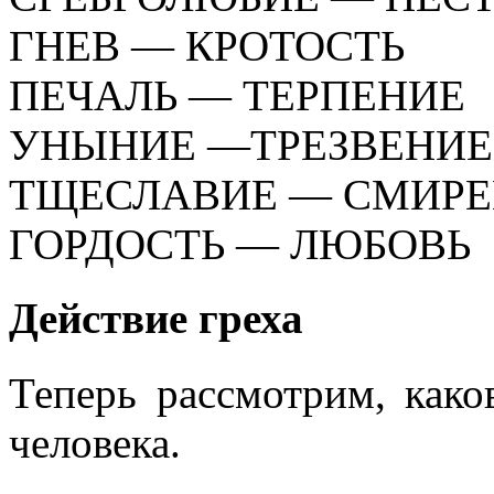
ГНЕВ — КРОТОСТЬ
ПЕЧАЛЬ — ТЕРПЕНИЕ
УНЫНИЕ —ТРЕЗВЕНИЕ (д
ТЩЕСЛАВИЕ — СМИР
ГОРДОСТЬ — ЛЮБОВЬ
Действие греха
Теперь рассмотрим, како
человека.