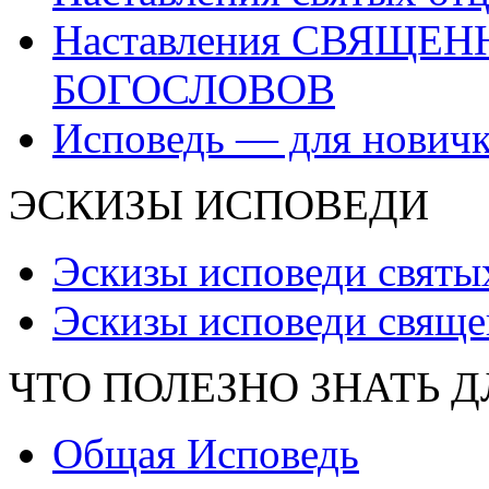
Наставления СВЯЩЕ
БОГОСЛОВОВ
Исповедь — для нович
ЭСКИЗЫ ИСПОВЕДИ
Эскизы исповеди святы
Эскизы исповеди свяще
ЧТО ПОЛЕЗНО ЗНАТЬ 
Общая Исповедь