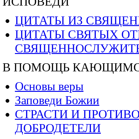
ИСПОВЕДИ
ЦИТАТЫ ИЗ СВЯЩЕ
ЦИТАТЫ СВЯТЫХ ОТ
СВЯЩЕННОСЛУЖИТ
В ПОМОЩЬ КАЮЩИМ
Основы веры
Заповеди Божии
СТРАСТИ И ПРОТИ
ДОБРОДЕТЕЛИ