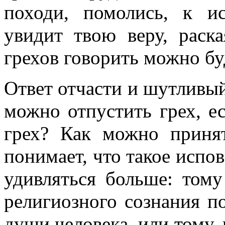
походи, помолись, к ис
увидит твою веру, рас
грехов говорить можно бу
Ответ отчасти и шутливый
можно отпустить грех, ес
грех? Как можно принят
понимает, что такое испов
удивляться больше: тому
религиозного сознания по
души человека, или тому, 