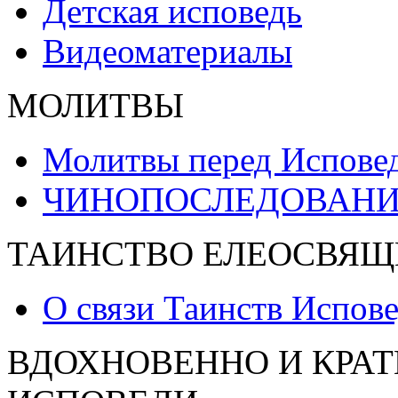
Детская исповедь
Видеоматериалы
МОЛИТВЫ
Молитвы перед Испове
ЧИНОПОСЛЕДОВАНИ
ТАИНСТВО ЕЛЕОСВЯЩ
О связи Таинств Испов
ВДОХНОВЕННО И КРАТ