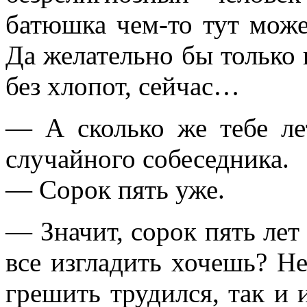
батюшка чем-то тут може
Да желательно бы только 
без хлопот, сейчас…
— А сколько же тебе ле
случайного собеседника.
— Сорок пять уже.
— Значит, сорок пять лет 
все изгладить хочешь? Нет
грешить трудился, так и 