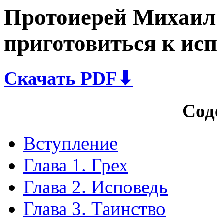
Протоиерей Михаил
приготовиться к ис
Скачать PDF
⬇
Cод
Вступление
Глава 1. Грех
Глава 2. Исповедь
Глава 3. Таинство