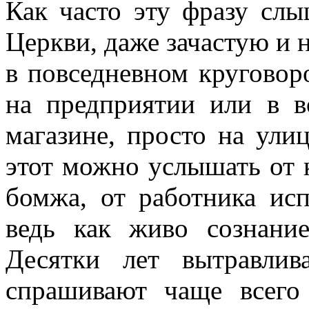
Как часто эту фразу слы
Церкви, даже зачастую и не
в повседневном круговор
на предприятии или в 
магазине, просто на ули
этот можно услышать от 
бомжа, от работника ис
ведь как живо сознани
Десятки лет вытравли
спрашивают чаще всего