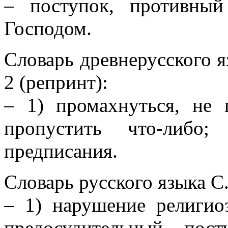
– поступок, противны
Господом.
Словарь древнерусского яз
2 (репринт):
– 1) промахнуться, не 
пропустить что-либо;
предписания.
Словарь русского языка С.
– 1) нарушение религио
предосудительный пос