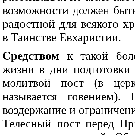
возможности должен быть
радостной для всякого х
в Таинстве Евхаристии.
Средством
к такой боле
жизни в дни подготовки 
молитвой пост (в цер
называется говением).
воздержание и ограничени
Телесный пост перед Пр