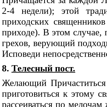
2-4 недели); этой тра
приходских священников
приходе). В этом случае,
грехов, верующий подход
Исповеди непосредственн
8.
Телесный пост.
Желающий Причаститься 
приготовиться к этому с
рассеиваться по мелочам 