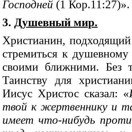
Господней
(
1 Кор.11:27
)»
3.
Душевный мир.
Христианин, подходящий
стремиться к душевному
своими ближними. Без 
Таинству для христиан
Иисус Христос сказал: «
твой к жертвеннику и т
имеет что-нибудь проти