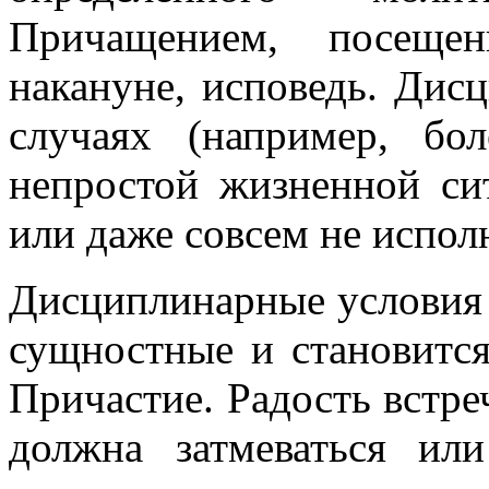
Причащением, посещен
накануне, исповедь. Дис
случаях (например, бо
непростой жизненной сит
или даже совсем не испол
Дисциплинарные условия
сущностные и становитс
Причастие. Радость встре
должна затмеваться ил