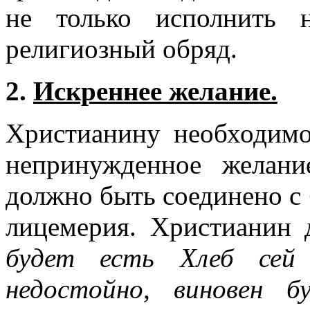
не только исполнить 
религиозный обряд.
2.
Искреннее желание.
Христианину необходимо
непринужденное желан
должно быть соединено с 
лицемерия. Христианин
будет есть Хлеб сей
недостойно, виновен 