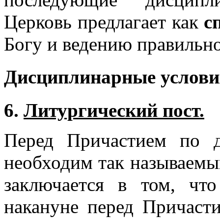
Церковь предлагает как
с
Богу и ведению правильн
Дисциплинарные услови
6.
Литургический пост.
Перед Причастием по 
необходим так называемы
заключается в том, чт
накануне перед Причасти