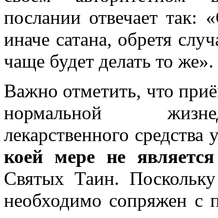
послании отвечает так:
иначе сатана, обретя слу
чаще будет делать то же».
Важно отметить, что при
нормальной жизнед
лекарственного средства
коей мере не является
Святых Таин. Поскольку
необходимо сопряжен с 