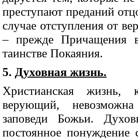
преступают преданий отцо
случае отступления от ве
– прежде Причащения в
таинстве Покаяния.
5.
Духовная жизнь.
Христианская жизнь, 
верующий, невозможна
заповеди Божьи. Духо
постоянное понуждение 