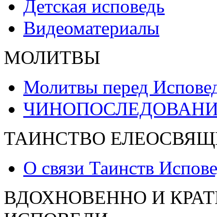
Детская исповедь
Видеоматериалы
МОЛИТВЫ
Молитвы перед Испове
ЧИНОПОСЛЕДОВАНИ
ТАИНСТВО ЕЛЕОСВЯЩ
О связи Таинств Испов
ВДОХНОВЕННО И КРАТ