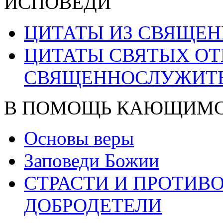
ИСПОВЕДИ
ЦИТАТЫ ИЗ СВЯЩЕ
ЦИТАТЫ СВЯТЫХ ОТ
СВЯЩЕННОСЛУЖИТ
В ПОМОЩЬ КАЮЩИМ
Основы веры
Заповеди Божии
СТРАСТИ И ПРОТИ
ДОБРОДЕТЕЛИ