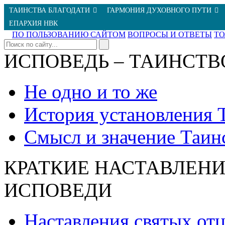
ТАИНСТВА БЛАГОДАТИ
ГАРМОНИЯ ДУХОВНОГО ПУТИ
ЕПАРХИЯ НВК
ПО ПОЛЬЗОВАНИЮ САЙТОМ
ВОПРОСЫ И ОТВЕТЫ
Т
ИСПОВЕДЬ – ТАИНСТВ
Не одно и то же
История установления 
Смысл и значение Таин
КРАТКИЕ НАСТАВЛЕНИ
ИСПОВЕДИ
Наставления святых от