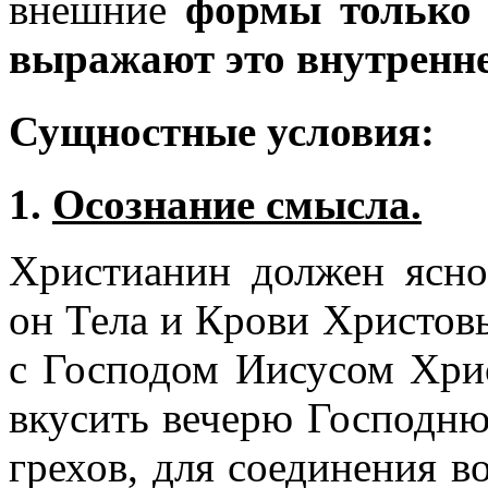
внешние
формы только 
выражают это внутренн
Сущностные условия:
1.
Осознание смысла.
Христианин должен ясно
он Тела и Крови Христовы
с Господом Иисусом Хрис
вкусить вечерю Господню
грехов, для соединения в