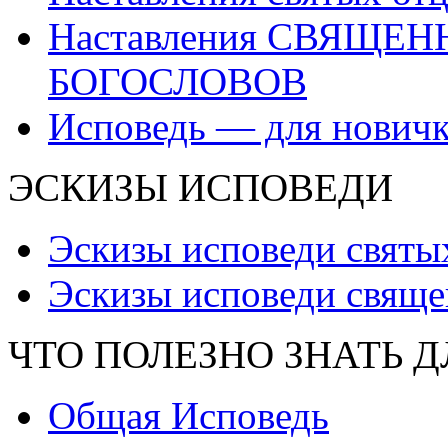
Наставления СВЯЩЕ
БОГОСЛОВОВ
Исповедь — для нович
ЭСКИЗЫ ИСПОВЕДИ
Эскизы исповеди святы
Эскизы исповеди свяще
ЧТО ПОЛЕЗНО ЗНАТЬ 
Общая Исповедь