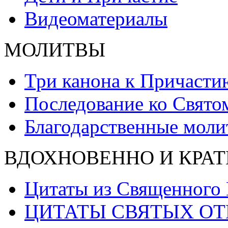
Видеоматериалы
МОЛИТВЫ
Три канона к Причасти
Последование ко Свят
Благодарственные моли
ВДОХНОВЕННО И КРАТ
Цитаты из Священного
ЦИТАТЫ СВЯТЫХ ОТ