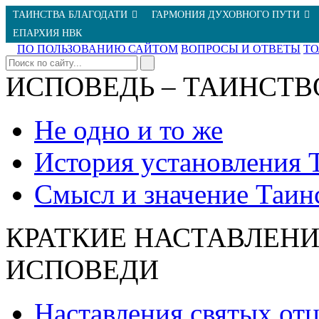
ТАИНСТВА БЛАГОДАТИ
ГАРМОНИЯ ДУХОВНОГО ПУТИ
ЕПАРХИЯ НВК
ПО ПОЛЬЗОВАНИЮ САЙТОМ
ВОПРОСЫ И ОТВЕТЫ
Т
ИСПОВЕДЬ – ТАИНСТВ
Не одно и то же
История установления 
Смысл и значение Таин
КРАТКИЕ НАСТАВЛЕНИ
ИСПОВЕДИ
Наставления святых от