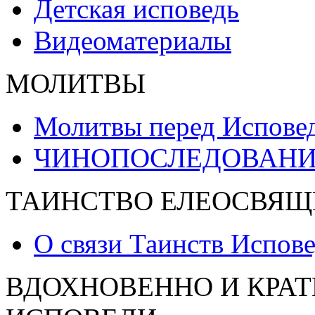
Детская исповедь
Видеоматериалы
МОЛИТВЫ
Молитвы перед Испове
ЧИНОПОСЛЕДОВАНИ
ТАИНСТВО ЕЛЕОСВЯЩ
О связи Таинств Испов
ВДОХНОВЕННО И КРАТ