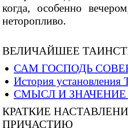
когда, особенно вечеро
неторопливо.
ВЕЛИЧАЙШЕЕ ТАИНСТ
САМ ГОСПОДЬ СОВЕ
История установления 
СМЫСЛ И ЗНАЧЕНИЕ
КРАТКИЕ НАСТАВЛЕНИ
ПРИЧАСТИЮ