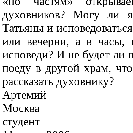
«по частям» открыва
духовников? Могу ли 
Татьяны и исповедоваться
или вечерни, а в часы, 
исповеди? И не будет ли п
поеду в другой храм, что
рассказать духовнику?
Артемий
Москва
студент