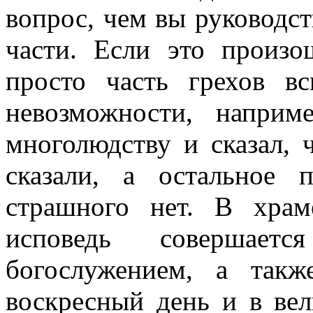
вопрос, чем вы руководст
части. Если это произо
просто часть грехов в
невозможности, наприм
многолюдству и сказал,
сказали, а остальное 
страшного нет. В хра
исповедь совершае
богослужением, а так
воскресный день и в вел