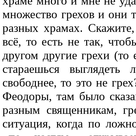
храме много и мне не удал
множество грехов и они т
разных храмах. Скажите,
всё, то есть не так, чтоб
другом другие грехи (то 
стараешься выглядеть 
свободнее, то это не гре
Феодоры, там было сказа
разным священникам, гр
ситуация, когда по лож