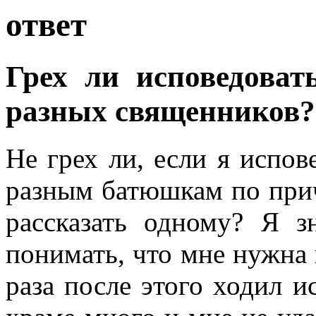
ответ
Грех ли исповедоват
разных священников?
Не грех ли, если я испов
разным батюшкам по причи
рассказать одному? Я з
понимать, что мне нужна 
раза после этого ходил и