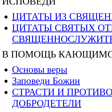
ИСПОВЕДИ
ЦИТАТЫ ИЗ СВЯЩЕ
ЦИТАТЫ СВЯТЫХ ОТ
СВЯЩЕННОСЛУЖИТ
В ПОМОЩЬ КАЮЩИМ
Основы веры
Заповеди Божии
СТРАСТИ И ПРОТИ
ДОБРОДЕТЕЛИ