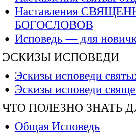
Наставления СВЯЩЕ
БОГОСЛОВОВ
Исповедь — для нович
ЭСКИЗЫ ИСПОВЕДИ
Эскизы исповеди святы
Эскизы исповеди свяще
ЧТО ПОЛЕЗНО ЗНАТЬ 
Общая Исповедь