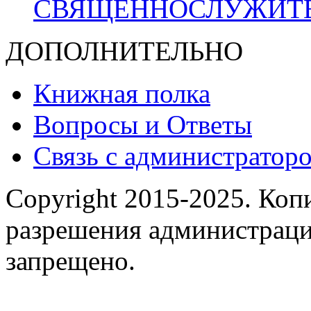
СВЯЩЕННОСЛУЖИТ
ДОПОЛНИТЕЛЬНО
Книжная полка
Вопросы и Ответы
Связь с администраторо
Copyright 2015-2025.
Копи
разрешения администраци
запрещено.