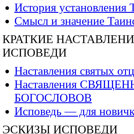
История установления 
Смысл и значение Таин
КРАТКИЕ НАСТАВЛЕНИ
ИСПОВЕДИ
Наставления святых от
Наставления СВЯЩЕ
БОГОСЛОВОВ
Исповедь — для нович
ЭСКИЗЫ ИСПОВЕДИ