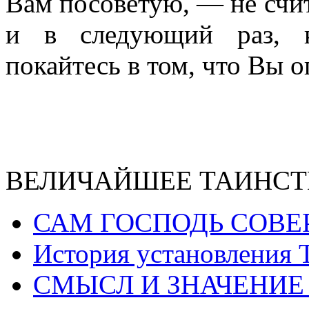
Вам посоветую, — не счит
и в следующий раз, к
покайтесь в том, что Вы 
ВЕЛИЧАЙШЕЕ ТАИНСТ
САМ ГОСПОДЬ СОВЕ
История установления 
СМЫСЛ И ЗНАЧЕНИЕ