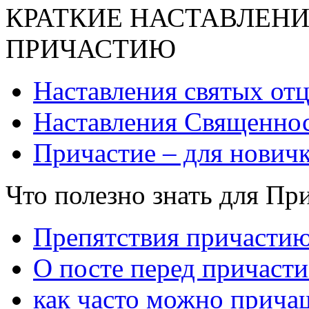
КРАТКИЕ НАСТАВЛЕНИ
ПРИЧАСТИЮ
Наставления святых от
Наставления Священнос
Причастие – для нович
Что полезно знать для Пр
Препятствия причасти
О посте перед причаст
как часто можно прича