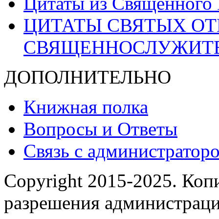
Цитаты из Священного
ЦИТАТЫ СВЯТЫХ ОТ
СВЯЩЕННОСЛУЖИТ
ДОПОЛНИТЕЛЬНО
Книжная полка
Вопросы и Ответы
Связь с администраторо
Copyright 2015-2025.
Копи
разрешения администраци