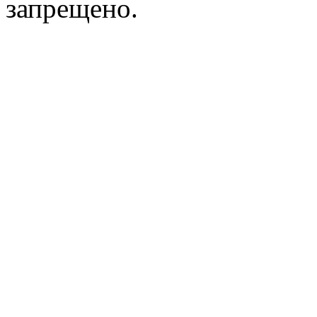
запрещено.