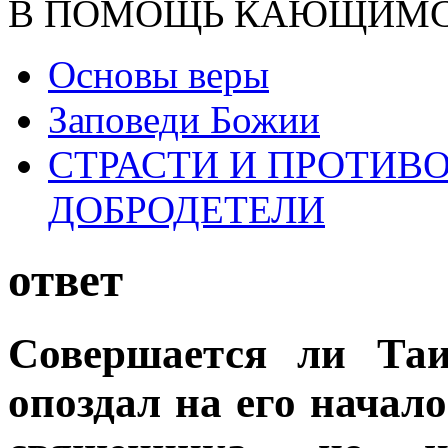
В ПОМОЩЬ КАЮЩИМ
Основы веры
Заповеди Божии
СТРАСТИ И ПРОТИ
ДОБРОДЕТЕЛИ
ответ
Совершается ли Таи
опоздал на его начал