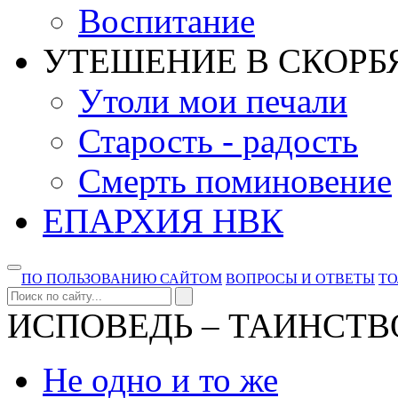
Воспитание
УТЕШЕНИЕ В СКОРБ
Утоли мои печали
Старость - радость
Смерть поминовение
ЕПАРХИЯ НВК
ПО ПОЛЬЗОВАНИЮ САЙТОМ
ВОПРОСЫ И ОТВЕТЫ
Т
ИСПОВЕДЬ – ТАИНСТВ
Не одно и то же