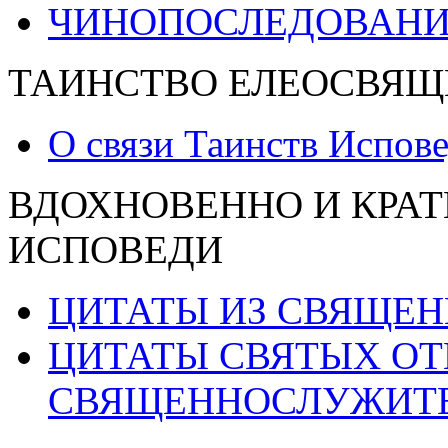
ЧИНОПОСЛЕДОВАНИ
ТАИНСТВО ЕЛЕОСВЯЩ
О связи Таинств Испов
ВДОХНОВЕННО И КРАТ
ИСПОВЕДИ
ЦИТАТЫ ИЗ СВЯЩЕ
ЦИТАТЫ СВЯТЫХ ОТ
СВЯЩЕННОСЛУЖИТ