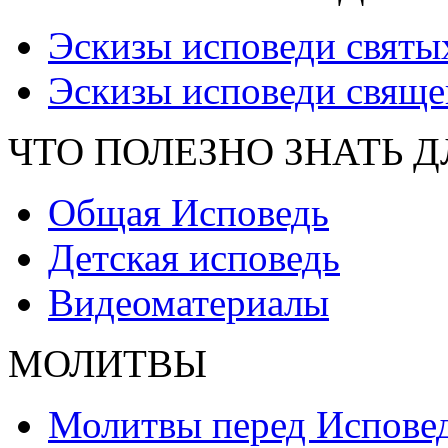
Эскизы исповеди святы
Эскизы исповеди свяще
ЧТО ПОЛЕЗНО ЗНАТЬ 
Общая Исповедь
Детская исповедь
Видеоматериалы
МОЛИТВЫ
Молитвы перед Испове