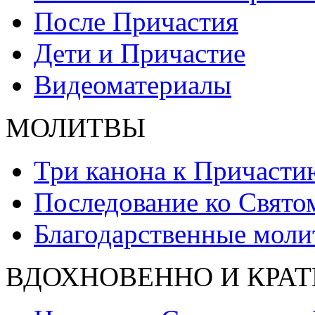
После Причастия
Дети и Причастие
Видеоматериалы
МОЛИТВЫ
Три канона к Причасти
Последование ко Свят
Благодарственные моли
ВДОХНОВЕННО И КРАТ