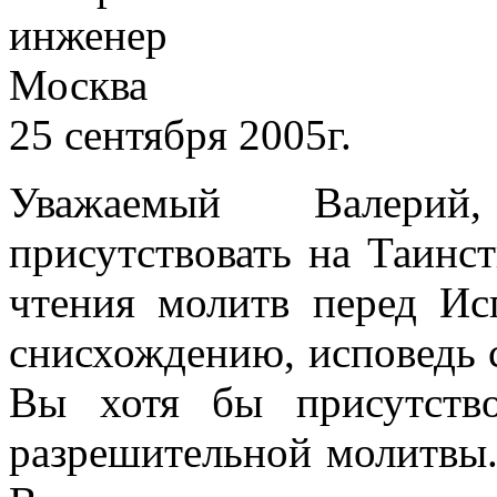
инженер
Москва
25 сентября 2005г.
Уважаемый Валерий,
присутствовать на Таинст
чтения молитв перед Ис
снисхождению, исповедь с
Вы хотя бы присутств
разрешительной молитвы.