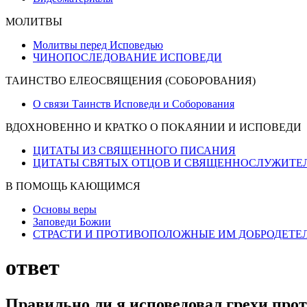
МОЛИТВЫ
Молитвы перед Исповедью
ЧИНОПОСЛЕДОВАНИЕ ИСПОВЕДИ
ТАИНСТВО ЕЛЕОСВЯЩЕНИЯ (СОБОРОВАНИЯ)
О связи Таинств Исповеди и Соборования
ВДОХНОВЕННО И КРАТКО О ПОКАЯНИИ И ИСПОВЕДИ
ЦИТАТЫ ИЗ СВЯЩЕННОГО ПИСАНИЯ
ЦИТАТЫ СВЯТЫХ ОТЦОВ И СВЯЩЕННОСЛУЖИТЕ
В ПОМОЩЬ КАЮЩИМСЯ
Основы веры
Заповеди Божии
СТРАСТИ И ПРОТИВОПОЛОЖНЫЕ ИМ ДОБРОДЕТЕ
ответ
Правильно ли я исповедовал грехи прот