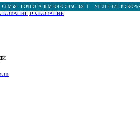
СЕМЬЯ - ПОЛНОТА ЗЕМНОГО СЧАСТЬЯ
УТЕШЕНИЕ В СКОРБ
ОЛКОВАНИЕ
ТОЛКОВАНИЕ
ДИ
ВОВ