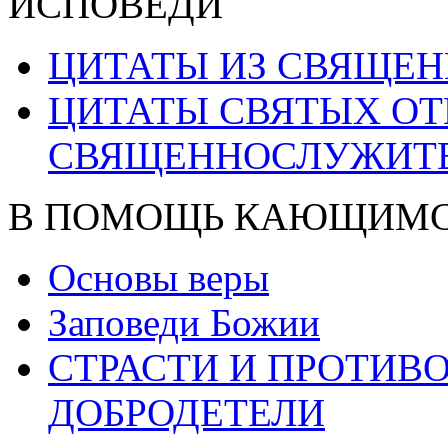
ИСПОВЕДИ
ЦИТАТЫ ИЗ СВЯЩЕ
ЦИТАТЫ СВЯТЫХ ОТ
СВЯЩЕННОСЛУЖИТ
В ПОМОЩЬ КАЮЩИМ
Основы веры
Заповеди Божии
СТРАСТИ И ПРОТИ
ДОБРОДЕТЕЛИ