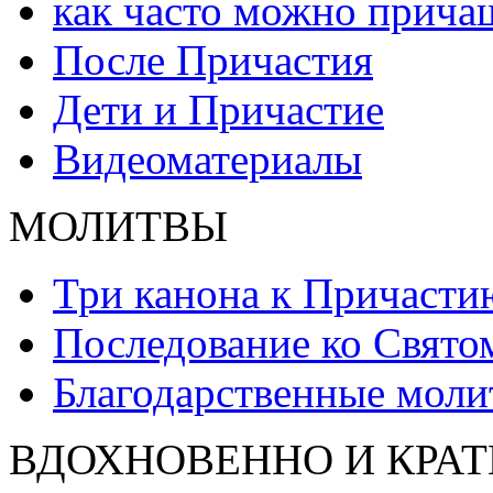
как часто можно прича
После Причастия
Дети и Причастие
Видеоматериалы
МОЛИТВЫ
Три канона к Причасти
Последование ко Свят
Благодарственные моли
ВДОХНОВЕННО И КРАТ