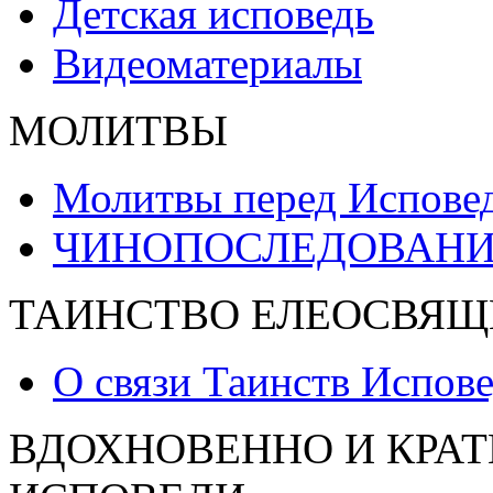
Детская исповедь
Видеоматериалы
МОЛИТВЫ
Молитвы перед Испове
ЧИНОПОСЛЕДОВАНИ
ТАИНСТВО ЕЛЕОСВЯЩ
О связи Таинств Испов
ВДОХНОВЕННО И КРАТ