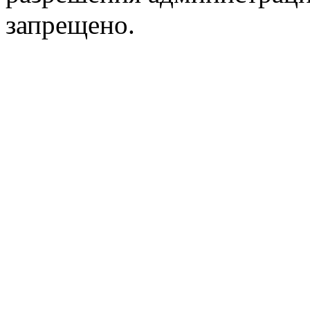
запрещено.