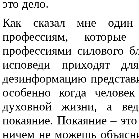
это дело.
Как сказал мне один 
профессиям, которые
профессиями силового б
исповеди приходят дл
дезинформацию представи
особенно когда человек
духовной жизни, а вед
покаяние. Покаяние – это 
ничем не можешь объясни