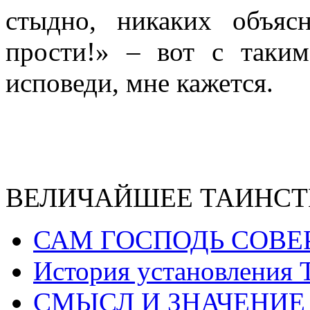
стыдно, никаких объяс
прости!» – вот с таки
исповеди, мне кажется.
ВЕЛИЧАЙШЕЕ ТАИНСТ
САМ ГОСПОДЬ СОВЕ
История установления 
СМЫСЛ И ЗНАЧЕНИЕ