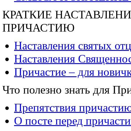
КРАТКИЕ НАСТАВЛЕНИ
ПРИЧАСТИЮ
Наставления святых от
Наставления Священнос
Причастие – для нович
Что полезно знать для Пр
Препятствия причасти
О посте перед причаст