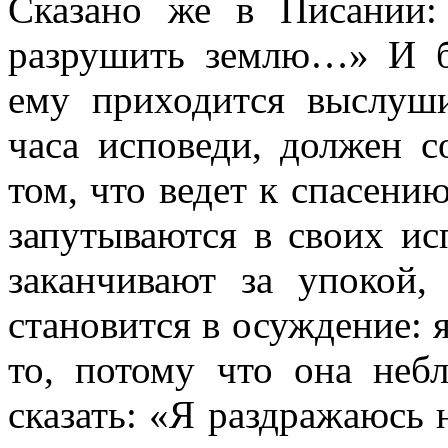
Сказано же в Писании
разрушить землю…» И б
ему приходится выслуши
часа исповеди, должен с
том, что ведет к спасению
запутываются в своих исп
заканчивают за упокой,
становится в осуждение: 
то, потому что она небл
сказать: «Я раздражаюсь н