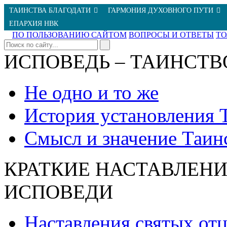
ТАИНСТВА БЛАГОДАТИ
ГАРМОНИЯ ДУХОВНОГО ПУТИ
ЕПАРХИЯ НВК
ПО ПОЛЬЗОВАНИЮ САЙТОМ
ВОПРОСЫ И ОТВЕТЫ
Т
ИСПОВЕДЬ – ТАИНСТВ
Не одно и то же
История установления 
Смысл и значение Таин
КРАТКИЕ НАСТАВЛЕНИ
ИСПОВЕДИ
Наставления святых от