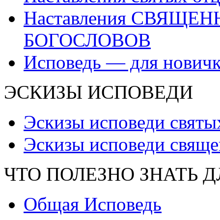
Наставления СВЯЩЕ
БОГОСЛОВОВ
Исповедь — для нович
ЭСКИЗЫ ИСПОВЕДИ
Эскизы исповеди святы
Эскизы исповеди свяще
ЧТО ПОЛЕЗНО ЗНАТЬ 
Общая Исповедь