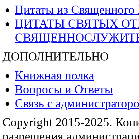
Цитаты из Священного
ЦИТАТЫ СВЯТЫХ ОТ
СВЯЩЕННОСЛУЖИТ
ДОПОЛНИТЕЛЬНО
Книжная полка
Вопросы и Ответы
Связь с администраторо
Copyright 2015-2025.
Копи
разрешения администраци