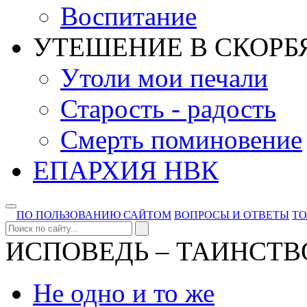
Воспитание
УТЕШЕНИЕ В СКОРБ
Утоли мои печали
Старость - радость
Смерть поминовение
ЕПАРХИЯ НВК
ПО ПОЛЬЗОВАНИЮ САЙТОМ
ВОПРОСЫ И ОТВЕТЫ
Т
ИСПОВЕДЬ – ТАИНСТВ
Не одно и то же