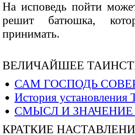
На исповедь пойти может
решит батюшка, кото
принимать.
ВЕЛИЧАЙШЕЕ ТАИНСТ
САМ ГОСПОДЬ СОВЕ
История установления 
СМЫСЛ И ЗНАЧЕНИЕ
КРАТКИЕ НАСТАВЛЕНИ