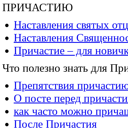
ПРИЧАСТИЮ
Наставления святых от
Наставления Священнос
Причастие – для нович
Что полезно знать для Пр
Препятствия причасти
О посте перед причаст
как часто можно прича
После Причастия