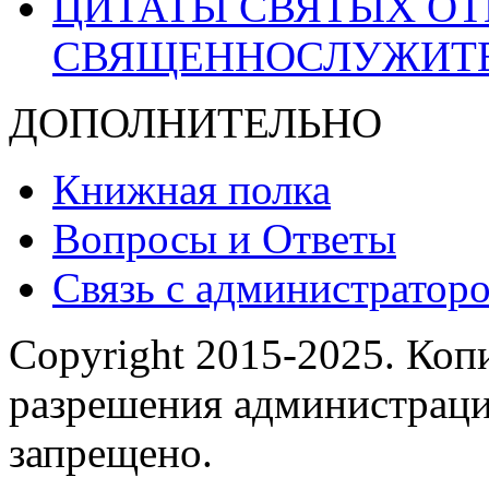
ЦИТАТЫ СВЯТЫХ ОТ
СВЯЩЕННОСЛУЖИТ
ДОПОЛНИТЕЛЬНО
Книжная полка
Вопросы и Ответы
Связь с администраторо
Copyright 2015-2025.
Копи
разрешения администраци
запрещено.