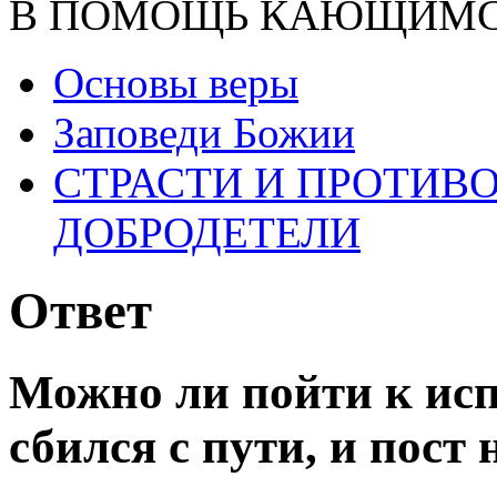
В ПОМОЩЬ КАЮЩИМ
Основы веры
Заповеди Божии
СТРАСТИ И ПРОТИ
ДОБРОДЕТЕЛИ
Ответ
Можно ли пойти к исп
сбился с пути, и пост 