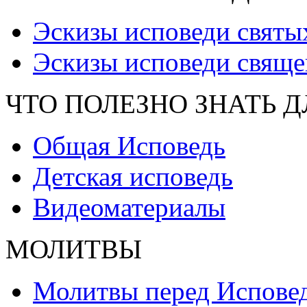
Эскизы исповеди святы
Эскизы исповеди свяще
ЧТО ПОЛЕЗНО ЗНАТЬ 
Общая Исповедь
Детская исповедь
Видеоматериалы
МОЛИТВЫ
Молитвы перед Испове