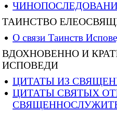
ЧИНОПОСЛЕДОВАНИ
ТАИНСТВО ЕЛЕОСВЯЩ
О связи Таинств Испов
ВДОХНОВЕННО И КРАТ
ИСПОВЕДИ
ЦИТАТЫ ИЗ СВЯЩЕ
ЦИТАТЫ СВЯТЫХ ОТ
СВЯЩЕННОСЛУЖИТ