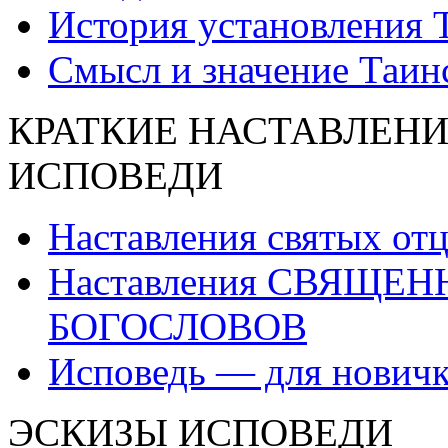
История установления 
Смысл и значение Таин
КРАТКИЕ НАСТАВЛЕНИ
ИСПОВЕДИ
Наставления святых от
Наставления СВЯЩЕ
БОГОСЛОВОВ
Исповедь — для нович
ЭСКИЗЫ ИСПОВЕДИ