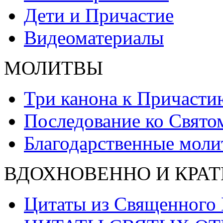
Дети и Причастие
Видеоматериалы
МОЛИТВЫ
Три канона к Причасти
Последование ко Свят
Благодарственные моли
ВДОХНОВЕННО И КРАТ
Цитаты из Священного