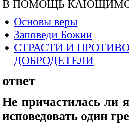
В ПОМОЩЬ КАЮЩИМ
Основы веры
Заповеди Божии
СТРАСТИ И ПРОТИ
ДОБРОДЕТЕЛИ
ответ
Не причастилась ли я
исповедовать один гр