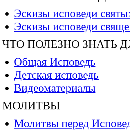
Эскизы исповеди святы
Эскизы исповеди свяще
ЧТО ПОЛЕЗНО ЗНАТЬ 
Общая Исповедь
Детская исповедь
Видеоматериалы
МОЛИТВЫ
Молитвы перед Испове