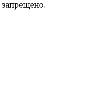
запрещено.