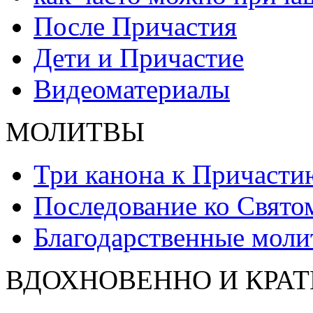
После Причастия
Дети и Причастие
Видеоматериалы
МОЛИТВЫ
Три канона к Причасти
Последование ко Свят
Благодарственные моли
ВДОХНОВЕННО И КРАТ