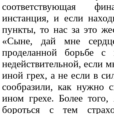
соответствующая фин
инстанция, и если нахо
пункты, то нас за это же
«Сыне, дай мне сердц
проделанной борьбе с 
недействительной, если м
иной грех, а не если в си
сообразили, как нужно с
ином грехе. Более того,
бороться с тем страхо