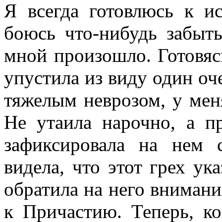
Я всегда готовлюсь к и
боюсь что-нибудь забыть
мной произошло. Готовяс
упустила из виду один оче
тяжелым неврозом, у мен
Не утаила нарочно, а пр
зафиксировала на нем 
видела, что этот грех ук
обратила на него вниман
к Причастию. Теперь, ко