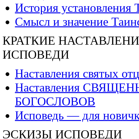
История установления 
Смысл и значение Таин
КРАТКИЕ НАСТАВЛЕНИ
ИСПОВЕДИ
Наставления святых от
Наставления СВЯЩЕ
БОГОСЛОВОВ
Исповедь — для нович
ЭСКИЗЫ ИСПОВЕДИ