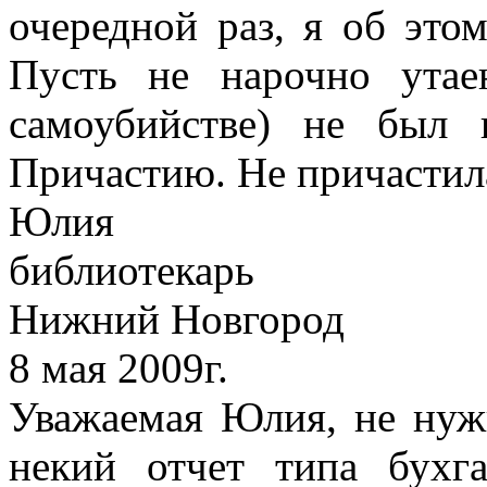
очередной раз, я об это
Пусть не нарочно утае
самоубийстве) не был 
Причастию. Не причастила
Юлия
библиотекарь
Нижний Новгород
8 мая 2009г.
Уважаемая Юлия, не нужн
некий отчет типа бухга