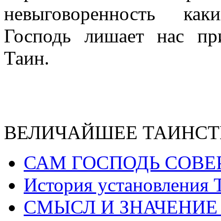
невыговоренность как
Господь лишает нас п
Таин.
ВЕЛИЧАЙШЕЕ ТАИНСТ
САМ ГОСПОДЬ СОВЕ
История установления 
СМЫСЛ И ЗНАЧЕНИЕ