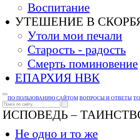
Воспитание
УТЕШЕНИЕ В СКОРБ
Утоли мои печали
Старость - радость
Смерть поминовение
ЕПАРХИЯ НВК
ПО ПОЛЬЗОВАНИЮ САЙТОМ
ВОПРОСЫ И ОТВЕТЫ
Т
ИСПОВЕДЬ – ТАИНСТВ
Не одно и то же