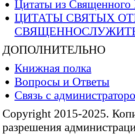
Цитаты из Священного
ЦИТАТЫ СВЯТЫХ ОТ
СВЯЩЕННОСЛУЖИТ
ДОПОЛНИТЕЛЬНО
Книжная полка
Вопросы и Ответы
Связь с администраторо
Copyright 2015-2025.
Копи
разрешения администраци