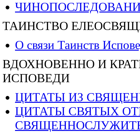
ЧИНОПОСЛЕДОВАНИ
ТАИНСТВО ЕЛЕОСВЯЩ
О связи Таинств Испов
ВДОХНОВЕННО И КРАТ
ИСПОВЕДИ
ЦИТАТЫ ИЗ СВЯЩЕ
ЦИТАТЫ СВЯТЫХ ОТ
СВЯЩЕННОСЛУЖИТ