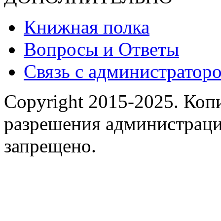
Книжная полка
Вопросы и Ответы
Связь с администраторо
Copyright 2015-2025.
Копи
разрешения администраци
запрещено.