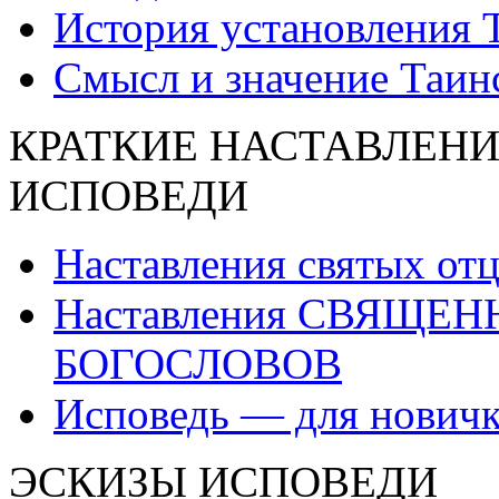
История установления 
Смысл и значение Таин
КРАТКИЕ НАСТАВЛЕНИ
ИСПОВЕДИ
Наставления святых от
Наставления СВЯЩЕ
БОГОСЛОВОВ
Исповедь — для нович
ЭСКИЗЫ ИСПОВЕДИ