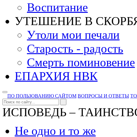
Воспитание
УТЕШЕНИЕ В СКОРБ
Утоли мои печали
Старость - радость
Смерть поминовение
ЕПАРХИЯ НВК
ПО ПОЛЬЗОВАНИЮ САЙТОМ
ВОПРОСЫ И ОТВЕТЫ
Т
ИСПОВЕДЬ – ТАИНСТВ
Не одно и то же