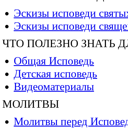
Эскизы исповеди святы
Эскизы исповеди свяще
ЧТО ПОЛЕЗНО ЗНАТЬ 
Общая Исповедь
Детская исповедь
Видеоматериалы
МОЛИТВЫ
Молитвы перед Испове