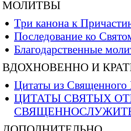
МОЛИТВЫ
Три канона к Причасти
Последование ко Свят
Благодарственные моли
ВДОХНОВЕННО И КРАТ
Цитаты из Священного
ЦИТАТЫ СВЯТЫХ ОТ
СВЯЩЕННОСЛУЖИТ
ДОПОЛНИТЕЛЬНО