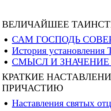
ВЕЛИЧАЙШЕЕ ТАИНСТ
САМ ГОСПОДЬ СОВЕ
История установления 
СМЫСЛ И ЗНАЧЕНИЕ
КРАТКИЕ НАСТАВЛЕНИ
ПРИЧАСТИЮ
Наставления святых от