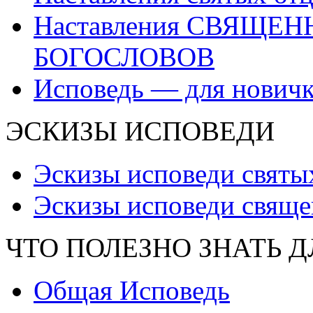
Наставления СВЯЩЕ
БОГОСЛОВОВ
Исповедь — для нович
ЭСКИЗЫ ИСПОВЕДИ
Эскизы исповеди святы
Эскизы исповеди свяще
ЧТО ПОЛЕЗНО ЗНАТЬ 
Общая Исповедь