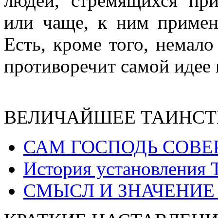
людей, стремящихся при
или чаще, к ним примен
Есть, кроме того, немало
противоречит самой идее 
ВЕЛИЧАЙШЕЕ ТАИНСТ
САМ ГОСПОДЬ СОВЕ
История установления 
СМЫСЛ И ЗНАЧЕНИЕ