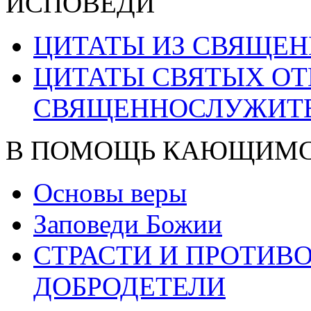
ИСПОВЕДИ
ЦИТАТЫ ИЗ СВЯЩЕ
ЦИТАТЫ СВЯТЫХ ОТ
СВЯЩЕННОСЛУЖИТ
В ПОМОЩЬ КАЮЩИМ
Основы веры
Заповеди Божии
СТРАСТИ И ПРОТИ
ДОБРОДЕТЕЛИ