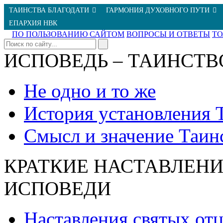
ТАИНСТВА БЛАГОДАТИ
ГАРМОНИЯ ДУХОВНОГО ПУТИ
ЕПАРХИЯ НВК
ПО ПОЛЬЗОВАНИЮ САЙТОМ
ВОПРОСЫ И ОТВЕТЫ
Т
ИСПОВЕДЬ – ТАИНСТВ
Не одно и то же
История установления 
Смысл и значение Таин
КРАТКИЕ НАСТАВЛЕНИ
ИСПОВЕДИ
Наставления святых от