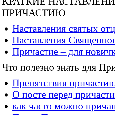
КРАТКИЕ НАСТАВЛЕНИ
ПРИЧАСТИЮ
Наставления святых от
Наставления Священнос
Причастие – для нович
Что полезно знать для Пр
Препятствия причасти
О посте перед причаст
как часто можно прича