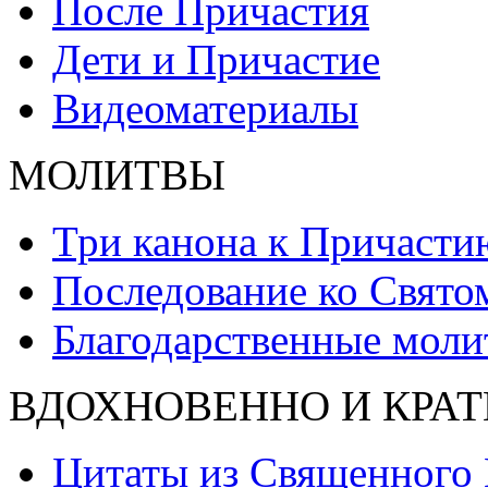
После Причастия
Дети и Причастие
Видеоматериалы
МОЛИТВЫ
Три канона к Причасти
Последование ко Свят
Благодарственные моли
ВДОХНОВЕННО И КРАТ
Цитаты из Священного