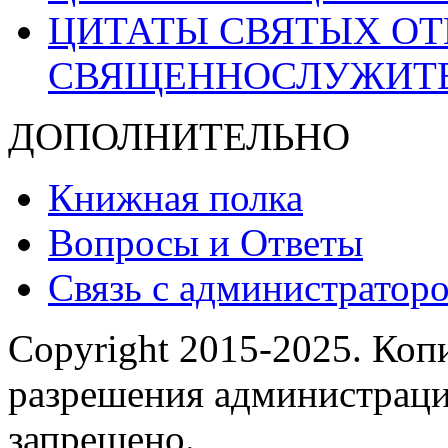
ЦИТАТЫ СВЯТЫХ ОТ
СВЯЩЕННОСЛУЖИТ
ДОПОЛНИТЕЛЬНО
Книжная полка
Вопросы и Ответы
Связь с администраторо
Copyright 2015-2025.
Копи
разрешения администраци
запрещено.