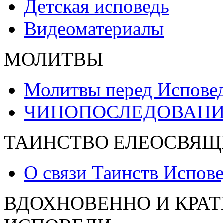
Детская исповедь
Видеоматериалы
МОЛИТВЫ
Молитвы перед Испове
ЧИНОПОСЛЕДОВАНИ
ТАИНСТВО ЕЛЕОСВЯЩ
О связи Таинств Испов
ВДОХНОВЕННО И КРАТ