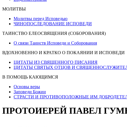
МОЛИТВЫ
Молитвы перед Исповедью
ЧИНОПОСЛЕДОВАНИЕ ИСПОВЕДИ
ТАИНСТВО ЕЛЕОСВЯЩЕНИЯ (СОБОРОВАНИЯ)
О связи Таинств Исповеди и Соборования
ВДОХНОВЕННО И КРАТКО О ПОКАЯНИИ И ИСПОВЕДИ
ЦИТАТЫ ИЗ СВЯЩЕННОГО ПИСАНИЯ
ЦИТАТЫ СВЯТЫХ ОТЦОВ И СВЯЩЕННОСЛУЖИТЕ
В ПОМОЩЬ КАЮЩИМСЯ
Основы веры
Заповеди Божии
СТРАСТИ И ПРОТИВОПОЛОЖНЫЕ ИМ ДОБРОДЕТЕ
ПРОТОИЕРЕЙ ПАВЕЛ ГУМ