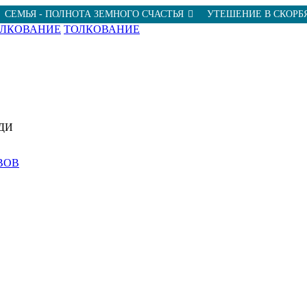
СЕМЬЯ - ПОЛНОТА ЗЕМНОГО СЧАСТЬЯ
УТЕШЕНИЕ В СКОРБ
ОЛКОВАНИЕ
ТОЛКОВАНИЕ
ДИ
ВОВ