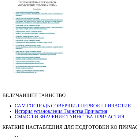
ВЕЛИЧАЙШЕЕ ТАИНСТВО
САМ ГОСПОДЬ СОВЕРШИЛ ПЕРВОЕ ПРИЧАСТИЕ
История установления Таинства Причастия
СМЫСЛ И ЗНАЧЕНИЕ ТАИНСТВА ПРИЧАСТИЯ
КРАТКИЕ НАСТАВЛЕНИЯ ДЛЯ ПОДГОТОВКИ КО ПРИЧ