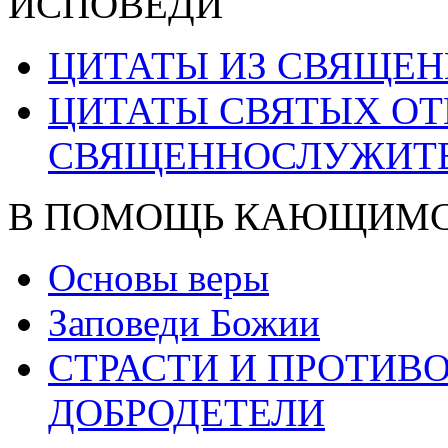
ИСПОВЕДИ
ЦИТАТЫ ИЗ СВЯЩЕ
ЦИТАТЫ СВЯТЫХ ОТ
СВЯЩЕННОСЛУЖИТ
В ПОМОЩЬ КАЮЩИМ
Основы веры
Заповеди Божии
СТРАСТИ И ПРОТИ
ДОБРОДЕТЕЛИ