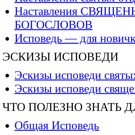
Наставления СВЯЩЕ
БОГОСЛОВОВ
Исповедь — для нович
ЭСКИЗЫ ИСПОВЕДИ
Эскизы исповеди святы
Эскизы исповеди свяще
ЧТО ПОЛЕЗНО ЗНАТЬ 
Общая Исповедь