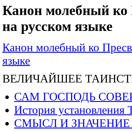
Канон молебный ко 
на русском языке
Канон молебный ко Пресв
языке
ВЕЛИЧАЙШЕЕ ТАИНСТ
САМ ГОСПОДЬ СОВЕ
История установления 
СМЫСЛ И ЗНАЧЕНИЕ