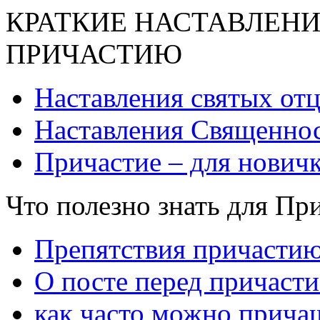
КРАТКИЕ НАСТАВЛЕНИ
ПРИЧАСТИЮ
Наставления святых от
Наставления Священнос
Причастие – для нович
Что полезно знать для Пр
Препятствия причасти
О посте перед причаст
как часто можно прича