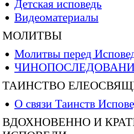
Детская исповедь
Видеоматериалы
МОЛИТВЫ
Молитвы перед Испове
ЧИНОПОСЛЕДОВАНИ
ТАИНСТВО ЕЛЕОСВЯЩ
О связи Таинств Испов
ВДОХНОВЕННО И КРАТ