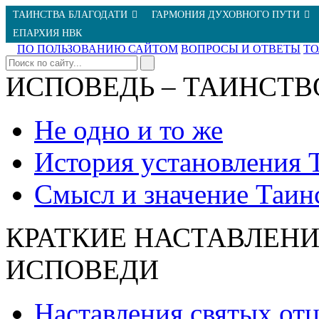
ТАИНСТВА БЛАГОДАТИ
ГАРМОНИЯ ДУХОВНОГО ПУТИ
ЕПАРХИЯ НВК
ПО ПОЛЬЗОВАНИЮ САЙТОМ
ВОПРОСЫ И ОТВЕТЫ
Т
ИСПОВЕДЬ – ТАИНСТВ
Не одно и то же
История установления 
Смысл и значение Таин
КРАТКИЕ НАСТАВЛЕНИ
ИСПОВЕДИ
Наставления святых от