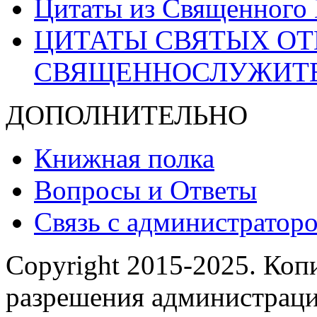
Цитаты из Священного
ЦИТАТЫ СВЯТЫХ ОТ
СВЯЩЕННОСЛУЖИТ
ДОПОЛНИТЕЛЬНО
Книжная полка
Вопросы и Ответы
Связь с администраторо
Copyright 2015-2025.
Копи
разрешения администраци