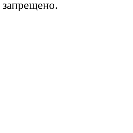
запрещено.