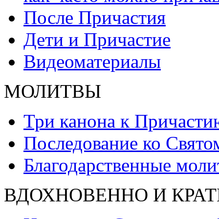
После Причастия
Дети и Причастие
Видеоматериалы
МОЛИТВЫ
Три канона к Причасти
Последование ко Свят
Благодарственные моли
ВДОХНОВЕННО И КРАТ