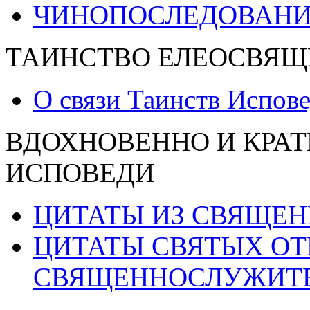
ЧИНОПОСЛЕДОВАНИ
ТАИНСТВО ЕЛЕОСВЯЩ
О связи Таинств Испов
ВДОХНОВЕННО И КРАТ
ИСПОВЕДИ
ЦИТАТЫ ИЗ СВЯЩЕ
ЦИТАТЫ СВЯТЫХ ОТ
СВЯЩЕННОСЛУЖИТ