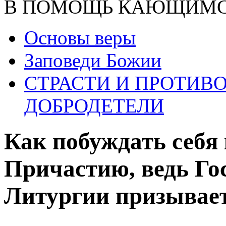
В ПОМОЩЬ КАЮЩИМ
Основы веры
Заповеди Божии
СТРАСТИ И ПРОТИ
ДОБРОДЕТЕЛИ
Как побуждать себя 
Причастию, ведь Го
Литургии призывае