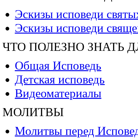
Эскизы исповеди святы
Эскизы исповеди свяще
ЧТО ПОЛЕЗНО ЗНАТЬ 
Общая Исповедь
Детская исповедь
Видеоматериалы
МОЛИТВЫ
Молитвы перед Испове