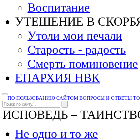
Воспитание
УТЕШЕНИЕ В СКОРБ
Утоли мои печали
Старость - радость
Смерть поминовение
ЕПАРХИЯ НВК
ПО ПОЛЬЗОВАНИЮ САЙТОМ
ВОПРОСЫ И ОТВЕТЫ
Т
ИСПОВЕДЬ – ТАИНСТВ
Не одно и то же