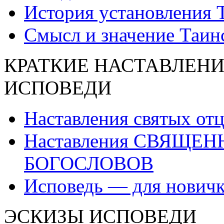
История установления 
Смысл и значение Таин
КРАТКИЕ НАСТАВЛЕНИ
ИСПОВЕДИ
Наставления святых от
Наставления СВЯЩЕ
БОГОСЛОВОВ
Исповедь — для нович
ЭСКИЗЫ ИСПОВЕДИ