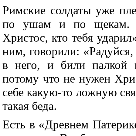
Римские солдаты уже пле
по ушам и по щекам. Г
Христос, кто тебя ударил
ним, говорили: «Радуйся,
в него, и били палкой 
потому что не нужен Хр
себе какую-то ложную свя
такая беда.
Есть в «Древнем Патерике