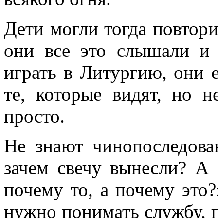
Дети могли тогда повтори
они все это слышали и
играть в Литургию, они е
те, которые видят, но 
просто.
Не знают чинопоследова
зачем свечу вынесли? А
почему то, а почему это?
нужно понимать службу, п