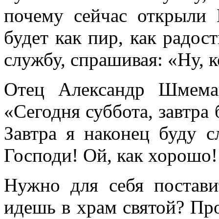
почему сейчас открыли 
будет как пир, как радос
службу, спрашивая: «Ну, к
Отец Александр Шмема
«Сегодня суббота, завтра 
Завтра я наконец буду с
Господи! Ой, как хорошо!
Нужно для себя постави
идешь в храм святой? Про