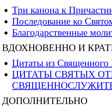
Три канона к Причасти
Последование ко Свят
Благодарственные моли
ВДОХНОВЕННО И КРАТ
Цитаты из Священного
ЦИТАТЫ СВЯТЫХ ОТ
СВЯЩЕННОСЛУЖИТ
ДОПОЛНИТЕЛЬНО