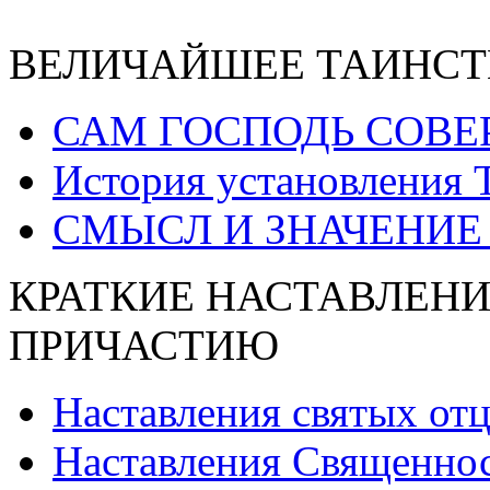
ВЕЛИЧАЙШЕЕ ТАИНСТ
САМ ГОСПОДЬ СОВЕ
История установления 
СМЫСЛ И ЗНАЧЕНИЕ
КРАТКИЕ НАСТАВЛЕНИ
ПРИЧАСТИЮ
Наставления святых от
Наставления Священнос