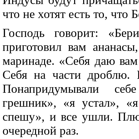
что не хотят есть то, что 
Господь говорит: «Бе
приготовил вам ананасы
маринаде. «Себя даю вам 
Себя на части дроблю. Е
Понапридумывали себе
грешник», «я устал», «я
спешу», и все ушли. Пл
очередной раз.