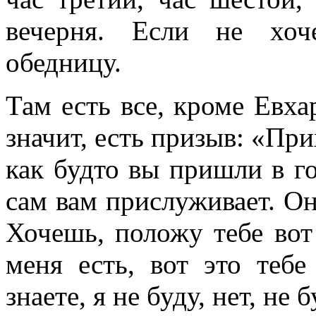
вечерня. Если не хо
обедницу.
Там есть все, кроме Евха
значит, есть призыв: «При
как будто вы пришли в го
сам вам прислуживает. Он
Хочешь, положу тебе вот 
меня есть, вот это тебе
знаете, я не буду, нет, не 