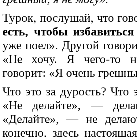
Турок, послушай, что гов
есть, чтобы избавиться 
уже поел». Другой говори
«Не хочу. Я чего-то н
говорит: «Я очень грешны
Что это за дурость? Что э
«Не делайте», — дела
«Делайте», — не делают
конечно, здесь настоящая