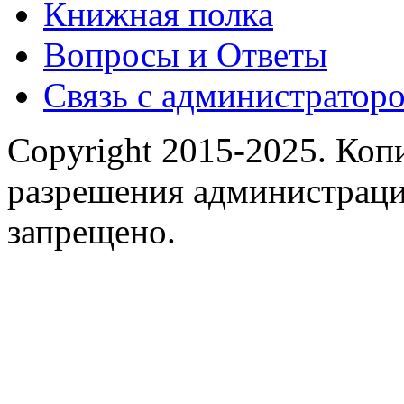
Книжная полка
Вопросы и Ответы
Связь с администраторо
Copyright 2015-2025.
Копи
разрешения администраци
запрещено.