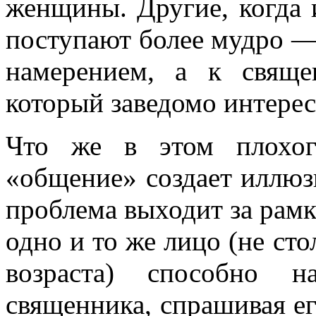
женщины. Другие, когда 
поступают более мудро — 
намерением, а к свяще
который заведомо интере
Что же в этом плохог
«общение» создает иллюз
проблема выходит за рам
одно и то же лицо (не сто
возраста) способно н
священника, спрашивая ег