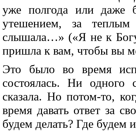
уже полгода или даже 
утешением, за теплым
слышала…» («Я не к Богу
пришла к вам, чтобы вы 
Это было во время исп
состоялась. Ни одного 
сказала. Но потом-то, ко
время давать ответ за св
будем делать? Где будем 