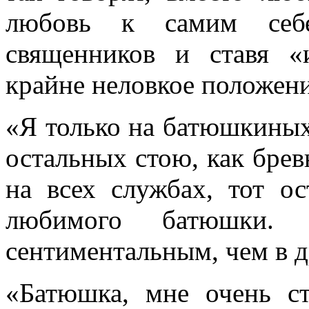
любовь к самим себе
священников и ставя «
крайне неловкое положени
«Я только на батюшкиных
остальных стою, как бревн
на всех службах, тот о
любимого батюшки.
сентиментальным, чем в 
«Батюшка, мне очень с