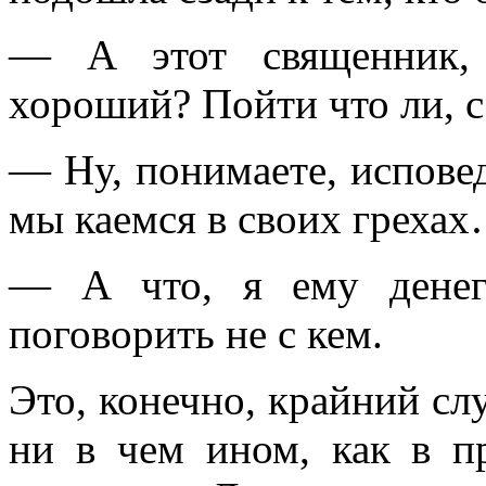
— А этот священник, 
хороший? Пойти что ли, 
— Ну, понимаете, исповед
мы каемся в своих греха
— А что, я ему денег
поговорить не с кем.
Это, конечно, крайний сл
ни в чем ином, как в п