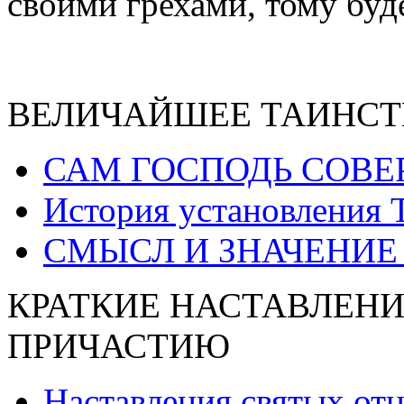
своими грехами, тому буд
ВЕЛИЧАЙШЕЕ ТАИНСТ
САМ ГОСПОДЬ СОВЕ
История установления 
СМЫСЛ И ЗНАЧЕНИЕ
КРАТКИЕ НАСТАВЛЕНИ
ПРИЧАСТИЮ
Наставления святых от