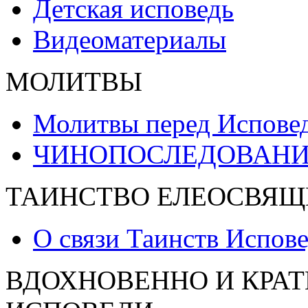
Детская исповедь
Видеоматериалы
МОЛИТВЫ
Молитвы перед Испове
ЧИНОПОСЛЕДОВАНИ
ТАИНСТВО ЕЛЕОСВЯЩ
О связи Таинств Испов
ВДОХНОВЕННО И КРАТ