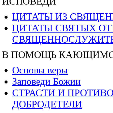
ИСПОВЕДИ
ЦИТАТЫ ИЗ СВЯЩЕ
ЦИТАТЫ СВЯТЫХ ОТ
СВЯЩЕННОСЛУЖИТ
В ПОМОЩЬ КАЮЩИМ
Основы веры
Заповеди Божии
СТРАСТИ И ПРОТИ
ДОБРОДЕТЕЛИ