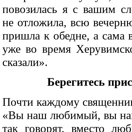
повозилась я с вашим сл
не отложила, всю вечерн
пришла к обедне, а сама 
уже во время Херувимско
сказали».
Берегитесь прис
Почти каждому священник
«Вы наш любимый, вы на
так говорят, вместо лю