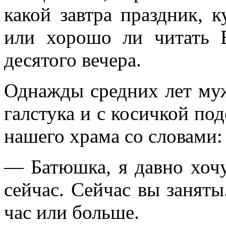
какой завтра праздник, 
или хорошо ли читать 
десятого вечера.
Однажды средних лет муж
галстука и с косичкой по
нашего храма со словами:
— Батюшка, я давно хочу
сейчас. Сейчас вы заняты
час или больше.