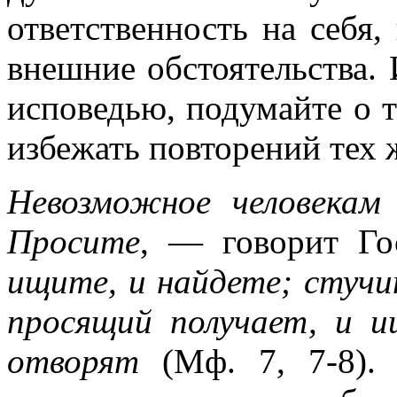
ответственность на себя,
внешние обстоятельства. 
исповедью, подумайте о 
избежать повторений тех 
Невозможное человекам
Просите
, — говорит Г
ищите, и найдете; стучи
просящий получает, и 
отворят
(Мф. 7, 7-8). 