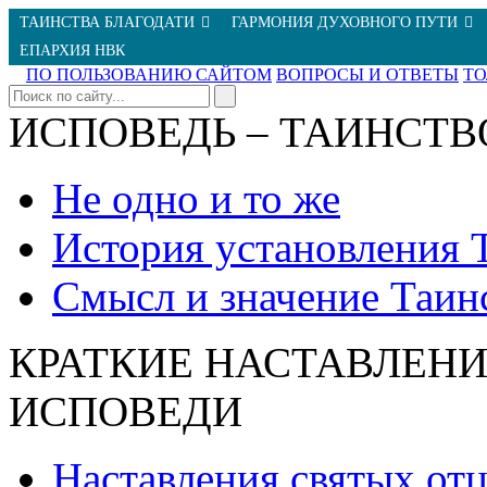
ТАИНСТВА БЛАГОДАТИ
ГАРМОНИЯ ДУХОВНОГО ПУТИ
ЕПАРХИЯ НВК
ПО ПОЛЬЗОВАНИЮ САЙТОМ
ВОПРОСЫ И ОТВЕТЫ
Т
ИСПОВЕДЬ – ТАИНСТВ
Не одно и то же
История установления 
Смысл и значение Таин
КРАТКИЕ НАСТАВЛЕНИ
ИСПОВЕДИ
Наставления святых от