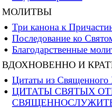
МОЛИТВЫ
Три канона к Причасти
Последование ко Свят
Благодарственные моли
ВДОХНОВЕННО И КРАТ
Цитаты из Священного
ЦИТАТЫ СВЯТЫХ ОТ
СВЯЩЕННОСЛУЖИТ