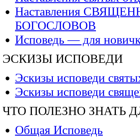
Наставления СВЯЩЕ
БОГОСЛОВОВ
Исповедь — для нович
ЭСКИЗЫ ИСПОВЕДИ
Эскизы исповеди святы
Эскизы исповеди свяще
ЧТО ПОЛЕЗНО ЗНАТЬ 
Общая Исповедь