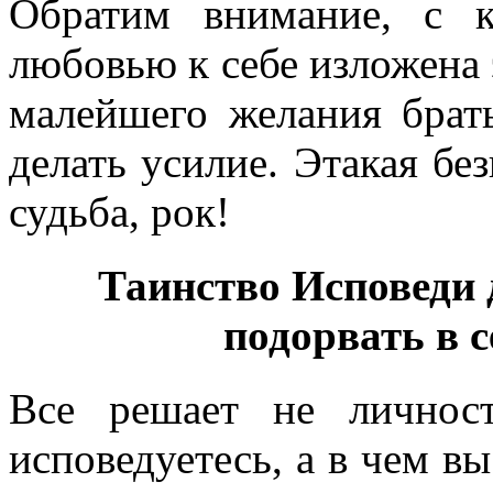
Обратим внимание, с 
любовью к себе изложена 
малейшего желания брать
делать усилие. Этакая бе
судьба, рок!
Таинство Исповеди 
подорвать в с
Все решает не личнос
исповедуетесь, а в чем вы