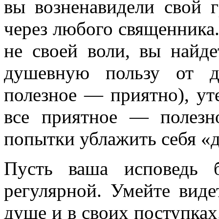
вы возненавидели свой г
через любого священника.
не своей воли, вы найде
душевную пользу от д
полезное — приятно), ут
все приятное — полез
попытки ублажить себя «
Пусть ваша исповедь 
регулярной. Умейте вид
душе и в своих поступках.