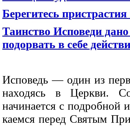
Берегитесь пристрастия 
Таинство Исповеди дано 
подорвать в себе действи
Исповедь — один из перв
находясь в Церкви. Со
начинается с подробной 
каемся перед Святым При