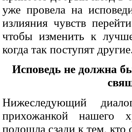
уже провела на исповеди
излияния чувств перейти
чтобы изменить к лучше
когда так поступят другие
Исповедь не должна б
свя
Нижеследующий диало
прихожанкой нашего х
подошла сзади к тем, кто