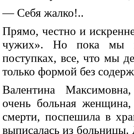
— Себя жалко!..
Прямо, честно и искренне.
чужих». Но пока мы н
поступках, все, что мы д
только формой без содерж
Валентина Максимовна
очень больная женщина
смерти, поспешила в хра
выписалась из больницы. 