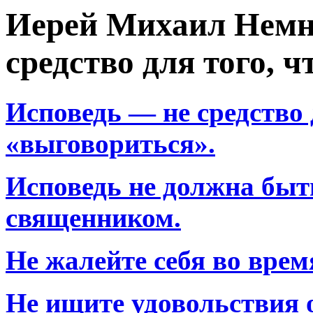
Иерей Михаил Немн
средство для того, 
Исповедь — не средство 
«выговориться».
Исповедь не должна быт
священником.
Не жалейте себя во врем
Не ищите удовольствия о