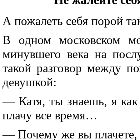
А пожалеть себя порой так
В одном московском мо
минувшего века на посл
такой разговор между 
девушкой:
— Катя, ты знаешь, я как 
плачу все время…
— Почему же вы плачете,