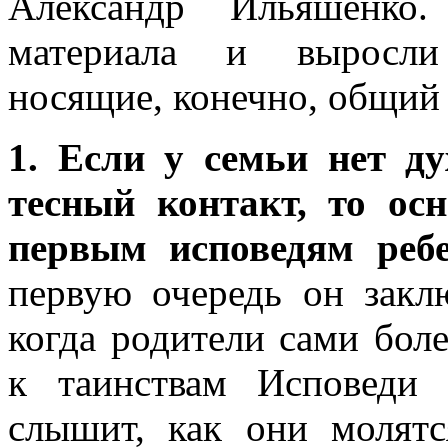
Александр Ильяшенко.
материала и выросли
носящие, конечно, общий 
1. Если у семьи нет д
тесный контакт, то ос
первым исповедям ребе
первую очередь он зак
когда родители сами бол
к таинствам Исповеди 
слышит, как они молятс