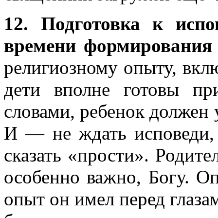
12. Подготовка к испо
времени формирования 
религиозному опыту, вкл
дети вполне готовы пр
словами, ребенок должен 
И — не ждать исповеди, 
сказать «прости». Родител
особенно важно, Богу. О
опыт он имел перед глаза