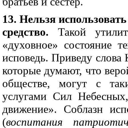
братьев и сестер.
13. Нельзя использовать
средство.
Такой утилит
«духовное» состояние те
исповедь. Приведу слова 
которые думают, что вер
обществе, могут с так
услугами Сил Небесных,
движение». Соблазн исп
(
воспитания патриотич