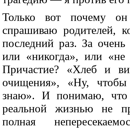
Только вот почему он
спрашиваю родителей, к
последний раз. За очень
или «никогда», или «не 
Причастие? «Хлеб и ви
очищения», «Ну, чтобы
знаю». И понимаю, чт
реальной жизнью не пр
полная непересекае