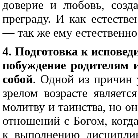
доверие и любовь, созд
преграду. И как естеств
— так же ему естественно
4. Подготовка к исповед
побуждение родителям 
собой
. Одной из причин 
зрелом возрасте являетс
молитву и таинства, но о
отношений с Богом, когда
к выполнению дисциплин