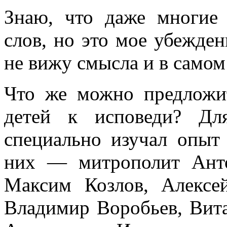
Знаю, что даже многие
слов, но это мое убежден
не вижу смысла и в самом
Что же можно предложит
детей к исповеди? Дл
специально изучал опыт
них — митрополит Ант
Максим Козлов, Алексе
Владимир Воробьев, Вит