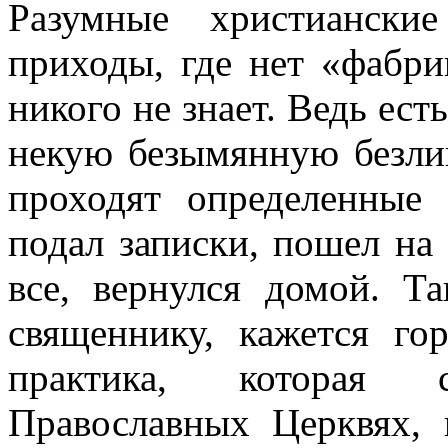
Разумные христиански
приходы, где нет «фабрик
никого не знает. Ведь ест
некую безымянную безли
проходят определенные 
подал записки, пошел на
все, вернулся домой. Та
священнику, кажется го
практика, которая 
Православных Церквях, 