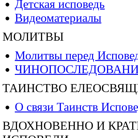
Детская исповедь
Видеоматериалы
МОЛИТВЫ
Молитвы перед Испове
ЧИНОПОСЛЕДОВАНИ
ТАИНСТВО ЕЛЕОСВЯЩ
О связи Таинств Испов
ВДОХНОВЕННО И КРАТ