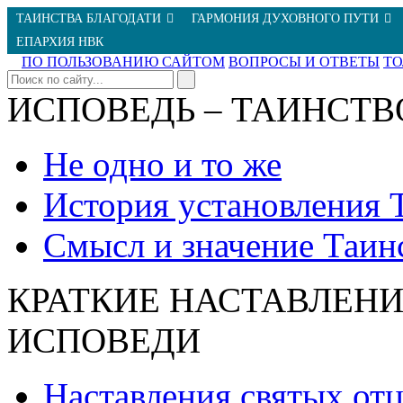
ТАИНСТВА БЛАГОДАТИ
ГАРМОНИЯ ДУХОВНОГО ПУТИ
ЕПАРХИЯ НВК
ПО ПОЛЬЗОВАНИЮ САЙТОМ
ВОПРОСЫ И ОТВЕТЫ
Т
ИСПОВЕДЬ – ТАИНСТВ
Не одно и то же
История установления 
Смысл и значение Таин
КРАТКИЕ НАСТАВЛЕНИ
ИСПОВЕДИ
Наставления святых от