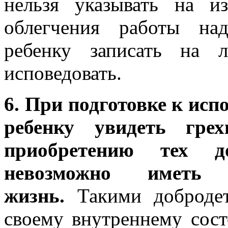
нельзя указывать на и
облегчения работы на
ребенку записать на 
исповедовать.
6. При подготовке к исп
ребенку увидеть гре
приобретению тех до
невозможно иметь 
жизнь.
Такими доброде
своему внутреннему сос