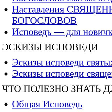
Наставления СВЯЩЕ
БОГОСЛОВОВ
Исповедь — для нович
ЭСКИЗЫ ИСПОВЕДИ
Эскизы исповеди святы
Эскизы исповеди свяще
ЧТО ПОЛЕЗНО ЗНАТЬ 
Общая Исповедь