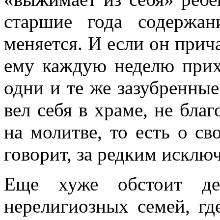
старшие года содержан
меняется. И если он прич
ему каждую неделю прих
одни и те же зазубренные
вел себя в храме, не бла
на молитве, то есть о с
говорит, за редким искл
Еще хуже обстоит де
нерелигиозных семей, г