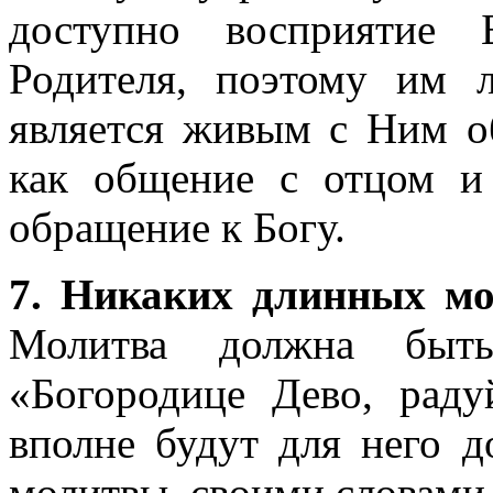
доступно восприятие 
Родителя, поэтому им л
является живым с Ним о
как общение с отцом и
обращение к Богу.
7. Никаких длинных мо
Молитва должна быт
«Богородице Дево, раду
вполне будут для него 
молитвы, своими словами