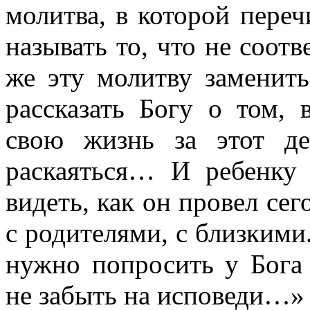
молитва, в которой переч
называть то, что не соо
же эту молитву заменить
рассказать Богу о том,
свою жизнь за этот д
раскаяться… И ребенку 
видеть, как он провел се
с родителями, с близкими.
нужно попросить у Бога
не забыть на исповеди…»