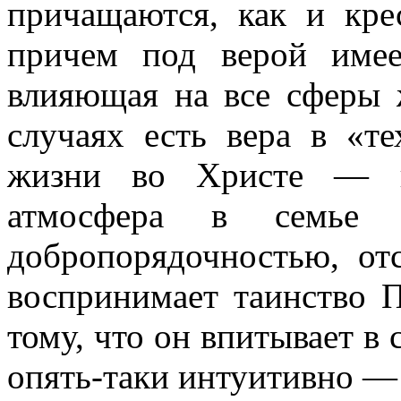
причащаются, как и кр
причем под верой имее
влияющая на все сферы
случаях есть вера в «т
жизни во Христе — не
атмосфера в семье 
добропорядочностью, отс
воспринимает таинство 
тому, что он впитывает в 
опять-таки интуитивно 