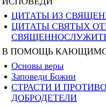
ИСПОВЕДИ
ЦИТАТЫ ИЗ СВЯЩЕ
ЦИТАТЫ СВЯТЫХ ОТ
СВЯЩЕННОСЛУЖИТ
В ПОМОЩЬ КАЮЩИМ
Основы веры
Заповеди Божии
СТРАСТИ И ПРОТИ
ДОБРОДЕТЕЛИ