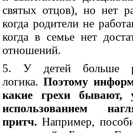
святых отцов), но нет 
когда родители не работ
когда в семье нет дост
отношений.
5. У детей больше р
логика.
Поэтому информ
какие грехи бывают, 
использованием наг
притч.
Например, пособи