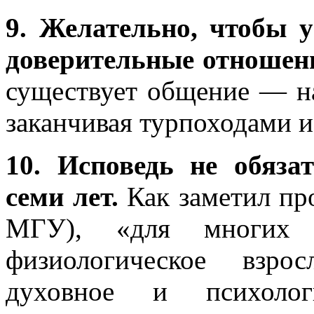
9. Желательно, чтобы 
доверительные отношен
существует общение — н
заканчивая турпоходами 
10. Исповедь не обяза
семи лет.
Как заметил пр
МГУ), «для многих 
физиологическое взро
духовное и психолог