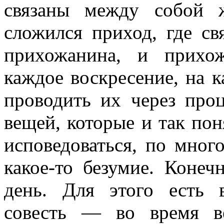
связаны между собой 
сложился приход, где св
прихожанина, и прихо
каждое воскресение, на 
проводить их через про
вещей, которые и так по
исповедоваться, по мног
какое-то безумие. Конеч
день. Для этого есть 
совесть — во время ве