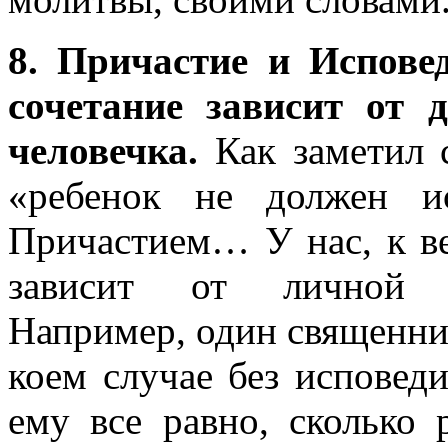
8. Причастие и Испове
сочетание зависит от 
человечка.
Как заметил 
«ребенок не должен и
Причастием… У нас, к в
зависит от личной н
Например, один священник
коем случае без исповед
ему все равно, сколько