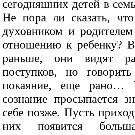
сегодняшних детей в семь
Не пора ли сказать, что
духовником и родителем
отношению к ребенку? В 
раньше, они видят р
поступков, но говорит
покаяние, еще рано… 
сознание просыпается з
себе позже. Пусть приходя
них появится больш