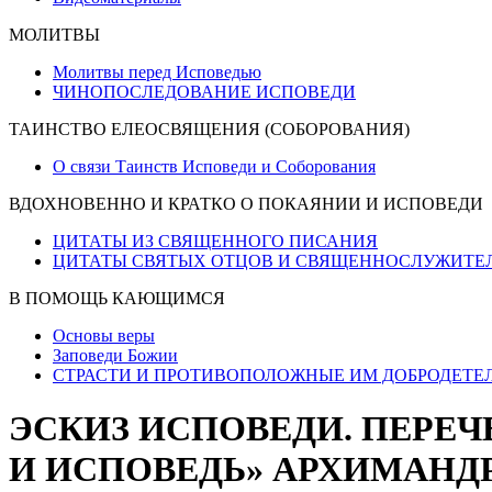
МОЛИТВЫ
Молитвы перед Исповедью
ЧИНОПОСЛЕДОВАНИЕ ИСПОВЕДИ
ТАИНСТВО ЕЛЕОСВЯЩЕНИЯ (СОБОРОВАНИЯ)
О связи Таинств Исповеди и Соборования
ВДОХНОВЕННО И КРАТКО О ПОКАЯНИИ И ИСПОВЕДИ
ЦИТАТЫ ИЗ СВЯЩЕННОГО ПИСАНИЯ
ЦИТАТЫ СВЯТЫХ ОТЦОВ И СВЯЩЕННОСЛУЖИТЕ
В ПОМОЩЬ КАЮЩИМСЯ
Основы веры
Заповеди Божии
СТРАСТИ И ПРОТИВОПОЛОЖНЫЕ ИМ ДОБРОДЕТЕ
ЭСКИЗ ИСПОВЕДИ. ПЕРЕЧ
И ИСПОВЕДЬ» АРХИМАНД