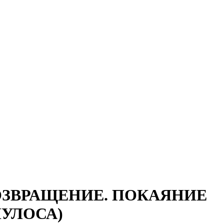
ВОЗВРАЩЕНИЕ. ПОКАЯНИЕ
УЛОСА)