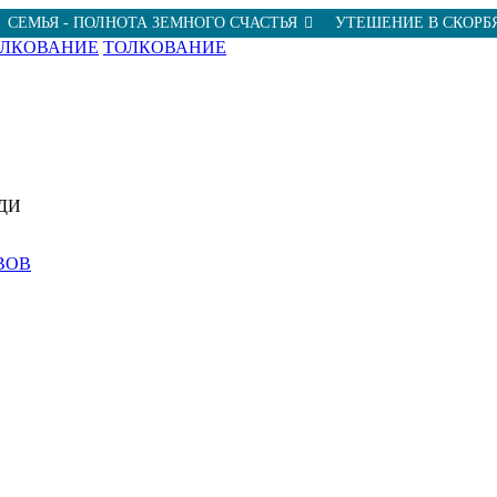
СЕМЬЯ - ПОЛНОТА ЗЕМНОГО СЧАСТЬЯ
УТЕШЕНИЕ В СКОРБ
ОЛКОВАНИЕ
ТОЛКОВАНИЕ
ДИ
ВОВ