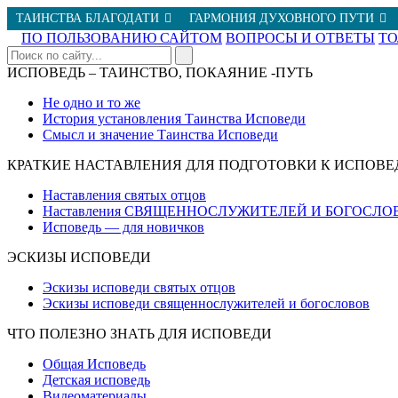
ТАИНСТВА БЛАГОДАТИ
ГАРМОНИЯ ДУХОВНОГО ПУТИ
ПО ПОЛЬЗОВАНИЮ САЙТОМ
ВОПРОСЫ И ОТВЕТЫ
Т
ИСПОВЕДЬ – ТАИНСТВО, ПОКАЯНИЕ -ПУТЬ
Не одно и то же
История установления Таинства Исповеди
Смысл и значение Таинства Исповеди
КРАТКИЕ НАСТАВЛЕНИЯ ДЛЯ ПОДГОТОВКИ К ИСПОВЕ
Наставления святых отцов
Наставления СВЯЩЕННОСЛУЖИТЕЛЕЙ И БОГОСЛО
Исповедь — для новичков
ЭСКИЗЫ ИСПОВЕДИ
Эскизы исповеди святых отцов
Эскизы исповеди священнослужителей и богословов
ЧТО ПОЛЕЗНО ЗНАТЬ ДЛЯ ИСПОВЕДИ
Общая Исповедь
Детская исповедь
Видеоматериалы