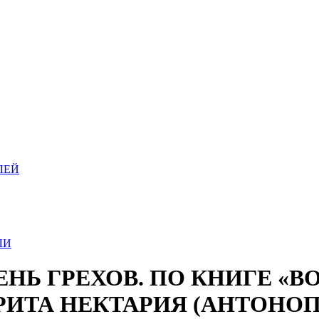
ЛЕЙ
ЛИ
ЕНЬ ГРЕХОВ. ПО КНИГЕ «
РИТА НЕКТАРИЯ (АНТОНОП