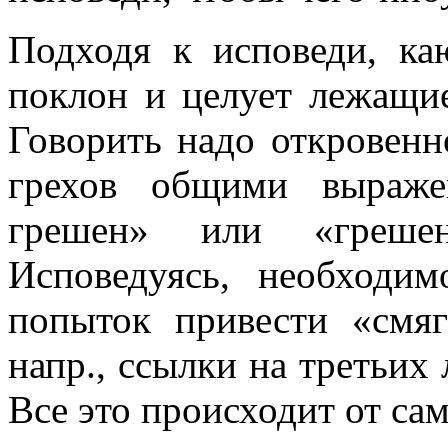
Подходя к исповеди, ка
поклон и целует лежащие
Говорить надо откровенн
грехов общими выраже
грешен» или «грешен
Исповедуясь, необходим
попыток привести «смяг
напр., ссылки на третьих 
Все это происходит от са