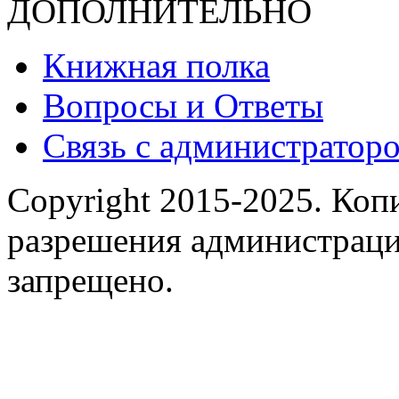
ДОПОЛНИТЕЛЬНО
Книжная полка
Вопросы и Ответы
Связь с администраторо
Copyright 2015-2025.
Копи
разрешения администраци
запрещено.