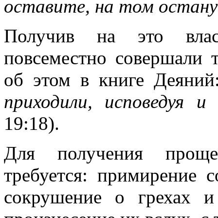
оставите, на том остан
Получив на это влас
повсеместно совершали т
об этом в книге Деяни
приходили, исповедуя и
19:18
).
Для получения проще
требуется: примирение 
сокрушение о грехах и 