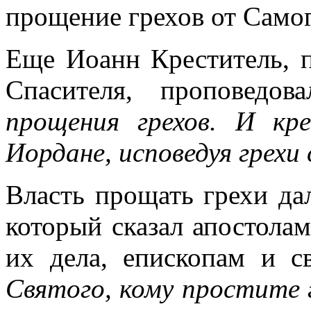
прощение грехов от Самог
Еще Иоанн Креститель, 
Спасителя, проповедо
прощения грехов. И кр
Иордане, исповедуя грехи 
Власть прощать грехи да
который сказал апостолам
их дела, епископам и 
Святого, кому простите 