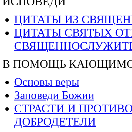
ИСПОВЕДИ
ЦИТАТЫ ИЗ СВЯЩЕ
ЦИТАТЫ СВЯТЫХ ОТ
СВЯЩЕННОСЛУЖИТ
В ПОМОЩЬ КАЮЩИМ
Основы веры
Заповеди Божии
СТРАСТИ И ПРОТИ
ДОБРОДЕТЕЛИ