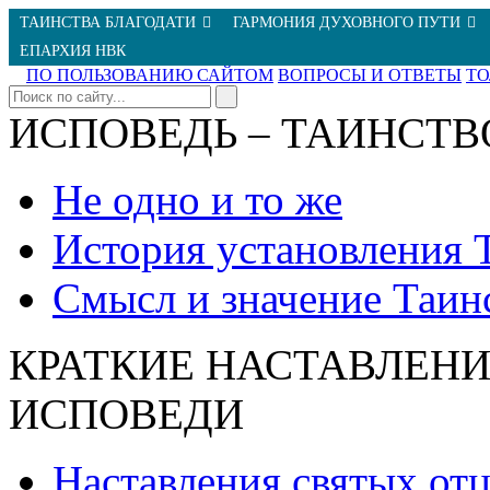
ТАИНСТВА БЛАГОДАТИ
ГАРМОНИЯ ДУХОВНОГО ПУТИ
ЕПАРХИЯ НВК
ПО ПОЛЬЗОВАНИЮ САЙТОМ
ВОПРОСЫ И ОТВЕТЫ
Т
ИСПОВЕДЬ – ТАИНСТВ
Не одно и то же
История установления 
Смысл и значение Таин
КРАТКИЕ НАСТАВЛЕНИ
ИСПОВЕДИ
Наставления святых от