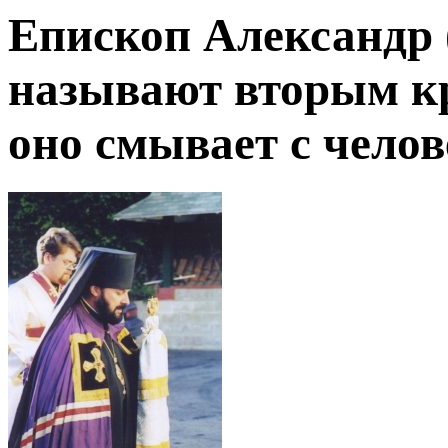
Епископ Александр
называют вторым к
оно смывает с челов