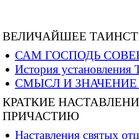
ВЕЛИЧАЙШЕЕ ТАИНСТ
САМ ГОСПОДЬ СОВЕ
История установления 
СМЫСЛ И ЗНАЧЕНИЕ
КРАТКИЕ НАСТАВЛЕНИ
ПРИЧАСТИЮ
Наставления святых от