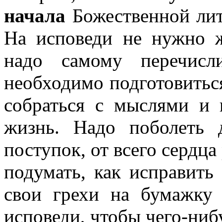
начала
Божественной лит
На исповеди не нужно ж
надо самому перечисл
необходимо подготовиться
собраться с мыслями и 
жизнь. Надо поболеть
поступок, от всего сердца
подумать, как исправить
свои грехи на бумажку
исповеди, чтобы чего-ниб