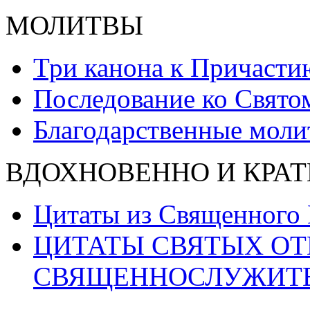
МОЛИТВЫ
Три канона к Причасти
Последование ко Свят
Благодарственные моли
ВДОХНОВЕННО И КРАТ
Цитаты из Священного
ЦИТАТЫ СВЯТЫХ ОТ
СВЯЩЕННОСЛУЖИТ