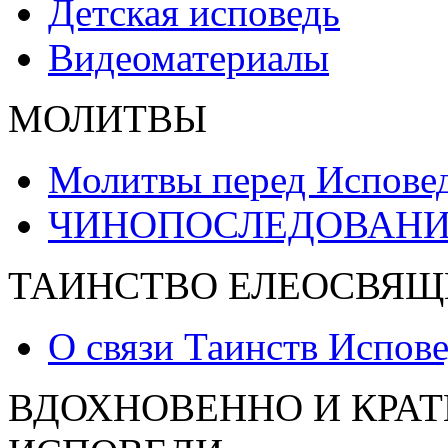
Детская исповедь
Видеоматериалы
МОЛИТВЫ
Молитвы перед Испове
ЧИНОПОСЛЕДОВАНИ
ТАИНСТВО ЕЛЕОСВЯЩ
О связи Таинств Испов
ВДОХНОВЕННО И КРАТ