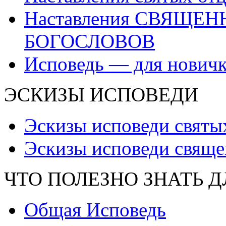
Наставления СВЯЩЕ
БОГОСЛОВОВ
Исповедь — для нович
ЭСКИЗЫ ИСПОВЕДИ
Эскизы исповеди святы
Эскизы исповеди свяще
ЧТО ПОЛЕЗНО ЗНАТЬ 
Общая Исповедь