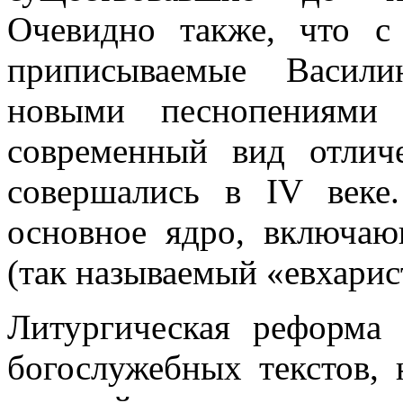
Очевидно также, что с
приписываемые Васил
новыми песнопениями
современный вид отлич
совершались в IV веке
основное ядро, включа
(так называемый «евхарис
Литургическая реформа 
богослужебных текстов, 