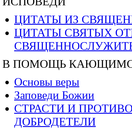
ИСПОВЕДИ
ЦИТАТЫ ИЗ СВЯЩЕ
ЦИТАТЫ СВЯТЫХ ОТ
СВЯЩЕННОСЛУЖИТ
В ПОМОЩЬ КАЮЩИМ
Основы веры
Заповеди Божии
СТРАСТИ И ПРОТИ
ДОБРОДЕТЕЛИ