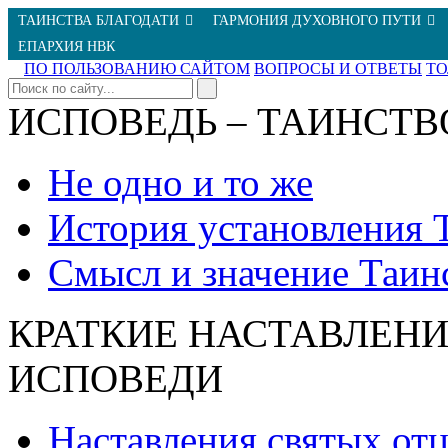
ТАИНСТВА БЛАГОДАТИ
ГАРМОНИЯ ДУХОВНОГО ПУТИ
ЕПАРХИЯ НВК
ПО ПОЛЬЗОВАНИЮ САЙТОМ
ВОПРОСЫ И ОТВЕТЫ
Т
ИСПОВЕДЬ – ТАИНСТВ
Не одно и то же
История установления 
Смысл и значение Таин
КРАТКИЕ НАСТАВЛЕНИ
ИСПОВЕДИ
Наставления святых от