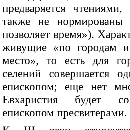
предваряется чтениями,
также не нормированы 
позволяет время»). Характ
живущие «по городам и
место», то есть для г
селений совершается од
епископом; еще нет мн
Евхаристия будет сов
епископом пресвитерами.