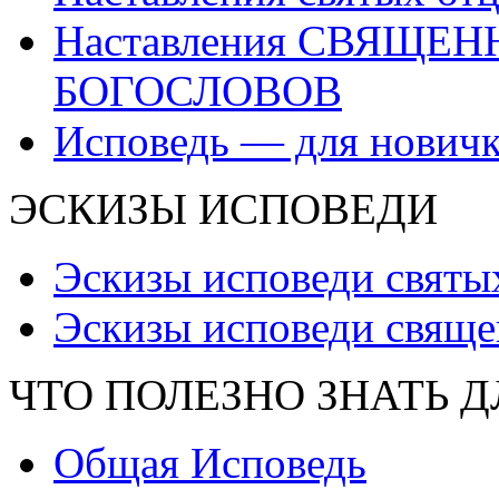
Наставления СВЯЩЕ
БОГОСЛОВОВ
Исповедь — для нович
ЭСКИЗЫ ИСПОВЕДИ
Эскизы исповеди святы
Эскизы исповеди свяще
ЧТО ПОЛЕЗНО ЗНАТЬ 
Общая Исповедь