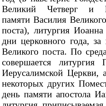
Великий Четверг и 
памяти Василия Великого
поста), литургия Иоанна
дни церковного года, з
Великого поста. По сред
совершается литургия
Иерусалимской Церкви, 
некоторых других Помес
день памяти апостола Иа
литургия, приписываемая 