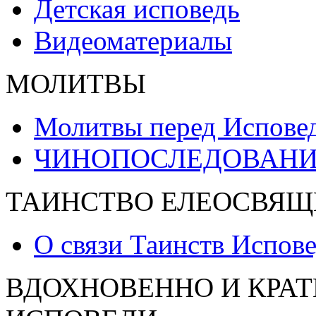
Детская исповедь
Видеоматериалы
МОЛИТВЫ
Молитвы перед Испове
ЧИНОПОСЛЕДОВАНИ
ТАИНСТВО ЕЛЕОСВЯЩ
О связи Таинств Испов
ВДОХНОВЕННО И КРАТ