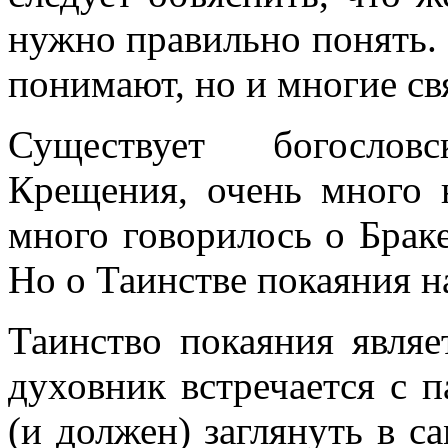
нужно правильно понять.
понимают, но и многие с
Существует богослов
Крещения, очень много 
много говорилось о Браке
Но о Таинстве покаяния н
Таинство покаяния являе
духовник встречается с 
(и должен) заглянуть в 