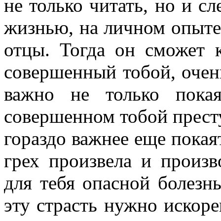
не только читать, но и с
жизнью, на личном опыте 
отцы. Тогда он сможет к
совершенный тобой, очень
важно не только пока
совершенном тобой прест
гораздо важнее еще покаят
грех произвела и произв
для тебя опасной болезн
эту страсть нужно искоре