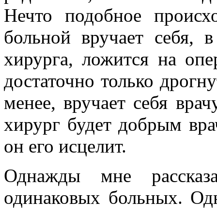
Нечто подобное происх
больной вручает себя, в
хирурга, ложится на опе
достаточно только дрогнут
менее, вручает себя врач
хирург будет добрым вра
он его исцелит.
Однажды мне рассказа
одинаковых больных. Од