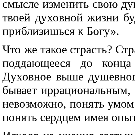
смысле изменить свою душ
твоей духовной жизни бу
приблизишься к Богу».
Что же такое страсть? Стра
поддающееся до конца
Духовное выше душевног
бывает иррациональным, 
невозможно, понять умом
понять сердцем имея опыт