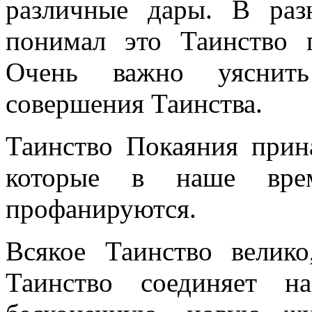
различные дары. В раз
понимал это Таинство 
Очень важно уяснит
совершения Таинства.
Таинство Покаяния прин
которые в наше вре
профанируются.
Всякое Таинство велико
Таинство соединяет н