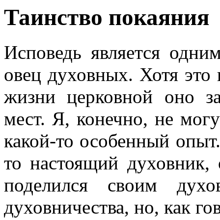
Таинство покаяния
Исповедь является одним
овец духовных. Хотя это 
жизни церковной оно з
мест. Я, конечно, не мог
какой-то особенный опыт
то настоящий духовник,
поделился своим духо
духовничества, но, как го