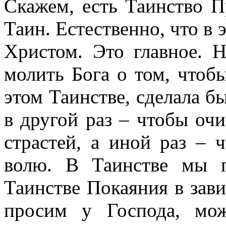
Скажем, есть Таинство 
Таин. Естественно, что в 
Христом. Это главное. 
молить Бога о том, чтобы
этом Таинстве, сделала б
в другой раз – чтобы очи
страстей, а иной раз –
волю. В Таинстве мы 
Таинстве Покаяния в зави
просим у Господа, мо