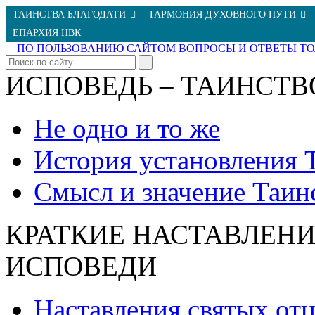
ТАИНСТВА БЛАГОДАТИ
ГАРМОНИЯ ДУХОВНОГО ПУТИ
ЕПАРХИЯ НВК
ПО ПОЛЬЗОВАНИЮ САЙТОМ
ВОПРОСЫ И ОТВЕТЫ
Т
ИСПОВЕДЬ – ТАИНСТВ
Не одно и то же
История установления 
Смысл и значение Таин
КРАТКИЕ НАСТАВЛЕНИ
ИСПОВЕДИ
Наставления святых от