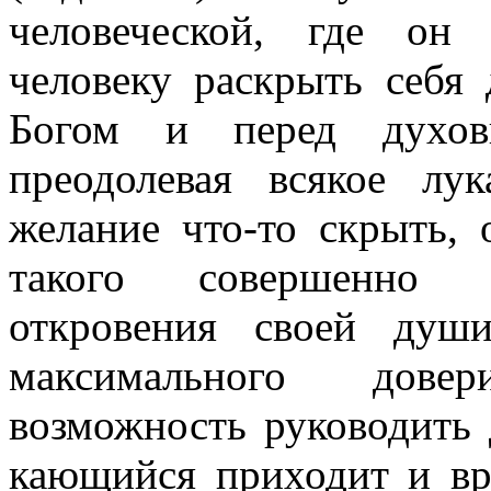
человеческой, где он
человеку раскрыть себя 
Богом и перед духовн
преодолевая всякое лук
желание что-то скрыть,
такого совершенно о
откровения своей души
максимального дове
возможность руководить
кающийся приходит и вр