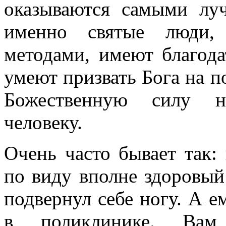
оказываются самыми лу
именно святые люди,
методами, имеют благод
умеют призвать Бога на п
Божественную силу 
человеку.
Очень часто бывает так:
по виду вполне здоровый
подвернул себе ногу. А е
в поликлинике. Вам