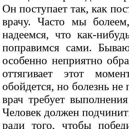
Он поступает так, как пос
врачу. Часто мы болеем
надеемся, что как-нибуд
поправимся сами. Бываю
особенно неприятно обра
оттягивает этот момен
обойдется, но болезнь не 
врач требует выполнени
Человек должен подчинить
ради того, чтобы побед