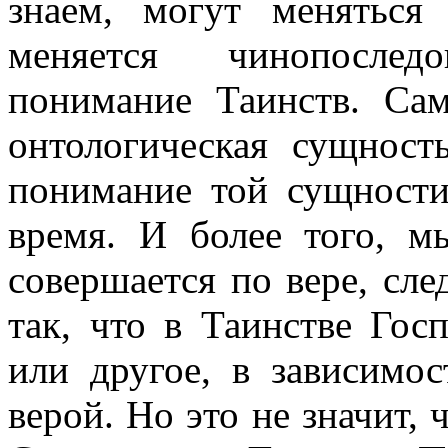
знаем, могут меняться
меняется чинопослед
понимание Таинств. Сам
онтологическая сущност
понимание той сущности
время. И более того, м
совершается по вере, сле
так, что в Таинстве Гос
или другое, в зависимо
верой. Но это не значит, 