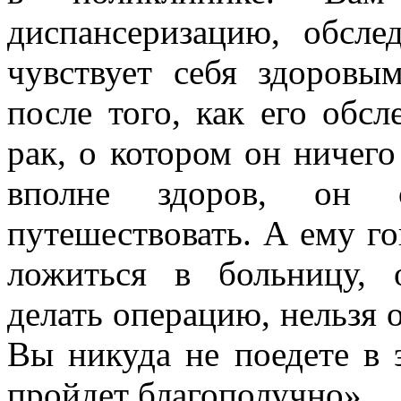
диспансеризацию, обсле
чувствует себя здоровы
после того, как его обсл
рак, о котором он ничего
вполне здоров, он 
путешествовать. А ему г
ложиться в больницу, 
делать операцию, нельзя о
Вы никуда не поедете в 
пройдет благополучно».