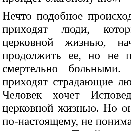
Нечто подобное происхо
приходят люди, кото
церковной жизнью, на
продолжить ее, но не 
смертельно больными.
приходят страдающие люд
Человек хочет Исповед
церковной жизнью. Но он
по-настоящему, не понимае