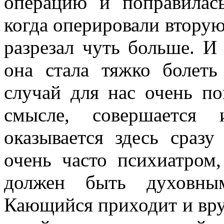
операцию и поправилас
когда оперировали вторую,
разрезал чуть больше. И 
она стала тяжко болеть
случай для нас очень пок
смысле, совершается
оказывается здесь сразу
очень часто психиатром,
должен быть духовны
Кающийся приходит и вруч