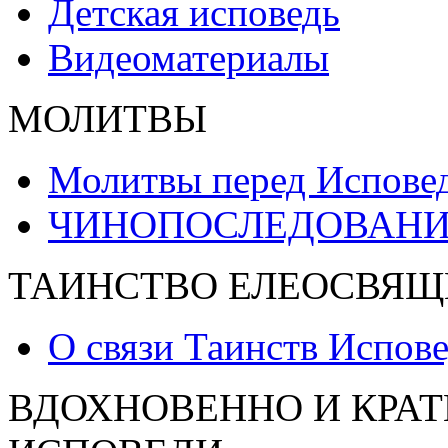
Детская исповедь
Видеоматериалы
МОЛИТВЫ
Молитвы перед Испове
ЧИНОПОСЛЕДОВАНИ
ТАИНСТВО ЕЛЕОСВЯЩ
О связи Таинств Испов
ВДОХНОВЕННО И КРАТ