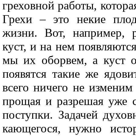
греховной работы, котора
Грехи – это некие пло
жизни. Вот, например, 
куст, и на нем появляютс
мы их оборвем, а куст 
появятся такие же ядови
всего ничего не изменим
прощая и разрешая уже 
поступки. Задачей духов
кающегося, нужно исто