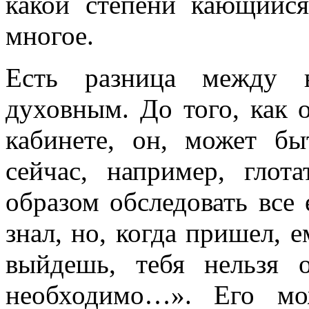
какой степени кающийся
многое.
Есть разница между 
духовным. До того, как 
кабинете, он, может бы
сейчас, например, глот
образом обследовать все 
знал, но, когда пришел, е
выйдешь, тебя нельзя 
необходимо…». Его мо