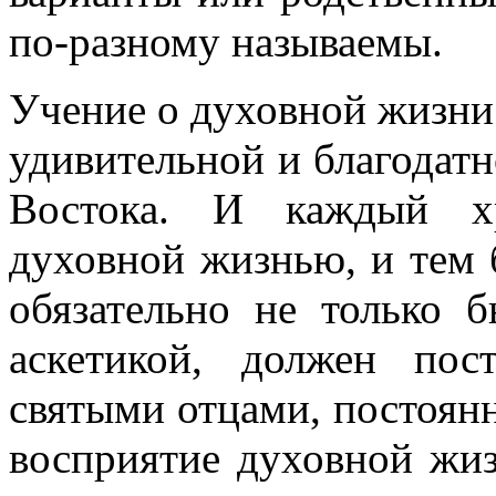
по-разному называемы.
Учение о духовной жизни 
удивительной и благодатн
Востока. И каждый х
духовной жизнью, и тем 
обязательно не только б
аскетикой, должен по
святыми отцами, постоянн
восприятие духовной жиз