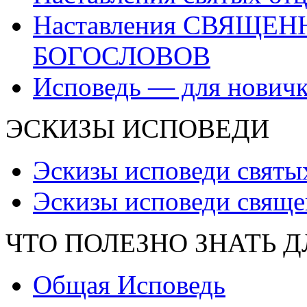
Наставления СВЯЩЕ
БОГОСЛОВОВ
Исповедь — для нович
ЭСКИЗЫ ИСПОВЕДИ
Эскизы исповеди святы
Эскизы исповеди свяще
ЧТО ПОЛЕЗНО ЗНАТЬ 
Общая Исповедь