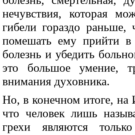
нечувствия, которая мо
гибели гораздо раньше, 
помешать ему прийти в
болезнь и убедить больно
это большое умение, 
внимания духовника.
Но, в конечном итоге, на 
что человек лишь назыв
грехи являются тольк