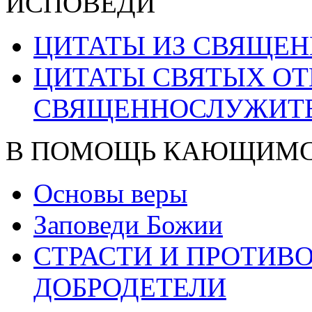
ИСПОВЕДИ
ЦИТАТЫ ИЗ СВЯЩЕ
ЦИТАТЫ СВЯТЫХ ОТ
СВЯЩЕННОСЛУЖИТ
В ПОМОЩЬ КАЮЩИМ
Основы веры
Заповеди Божии
СТРАСТИ И ПРОТИ
ДОБРОДЕТЕЛИ