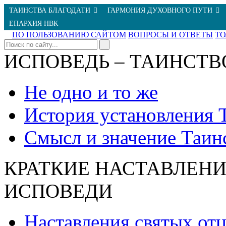
ТАИНСТВА БЛАГОДАТИ
ГАРМОНИЯ ДУХОВНОГО ПУТИ
ЕПАРХИЯ НВК
ПО ПОЛЬЗОВАНИЮ САЙТОМ
ВОПРОСЫ И ОТВЕТЫ
Т
ИСПОВЕДЬ – ТАИНСТВ
Не одно и то же
История установления 
Смысл и значение Таин
КРАТКИЕ НАСТАВЛЕНИ
ИСПОВЕДИ
Наставления святых от