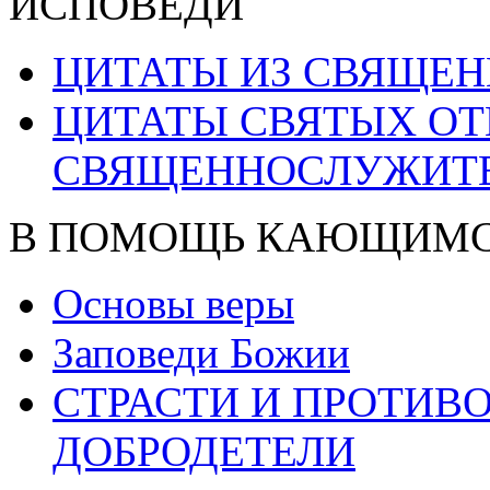
ИСПОВЕДИ
ЦИТАТЫ ИЗ СВЯЩЕ
ЦИТАТЫ СВЯТЫХ ОТ
СВЯЩЕННОСЛУЖИТ
В ПОМОЩЬ КАЮЩИМ
Основы веры
Заповеди Божии
СТРАСТИ И ПРОТИ
ДОБРОДЕТЕЛИ