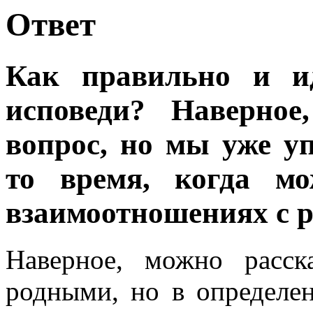
Ответ
Как правильно и ид
исповеди? Наверное
вопрос, но мы уже уп
то время, когда мо
взаимоотношениях с
Наверное, можно расск
родными, но в определе