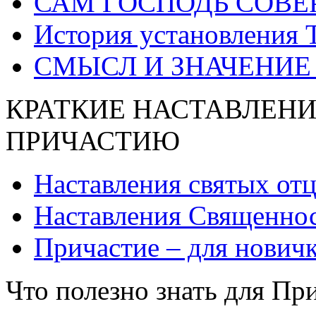
САМ ГОСПОДЬ СОВЕ
История установления 
СМЫСЛ И ЗНАЧЕНИЕ
КРАТКИЕ НАСТАВЛЕНИ
ПРИЧАСТИЮ
Наставления святых от
Наставления Священнос
Причастие – для нович
Что полезно знать для Пр