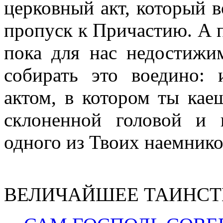
церковный акт, который в
пропуск к Причастию. А п
пока для нас недостижи
собирать это воедино:
актом, в котором ты кае
склоненной головой и
одного из Твоих наемнико
ВЕЛИЧАЙШЕЕ ТАИНСТ