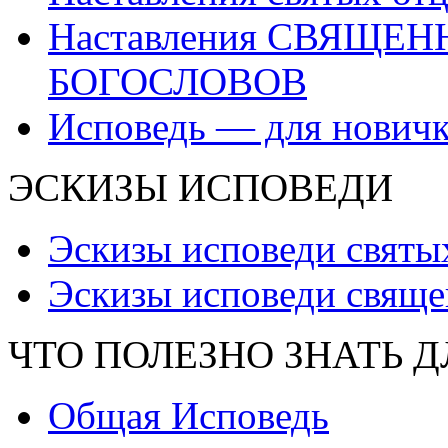
Наставления СВЯЩЕ
БОГОСЛОВОВ
Исповедь — для нович
ЭСКИЗЫ ИСПОВЕДИ
Эскизы исповеди святы
Эскизы исповеди свяще
ЧТО ПОЛЕЗНО ЗНАТЬ 
Общая Исповедь