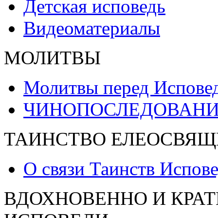
Детская исповедь
Видеоматериалы
МОЛИТВЫ
Молитвы перед Испове
ЧИНОПОСЛЕДОВАНИ
ТАИНСТВО ЕЛЕОСВЯЩ
О связи Таинств Испов
ВДОХНОВЕННО И КРАТ