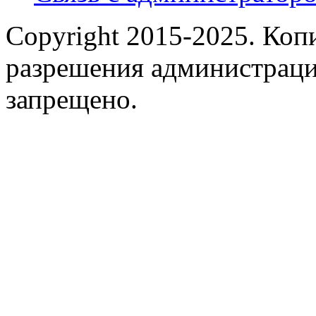
Copyright 2015-2025.
Копи
разрешения администраци
запрещено.