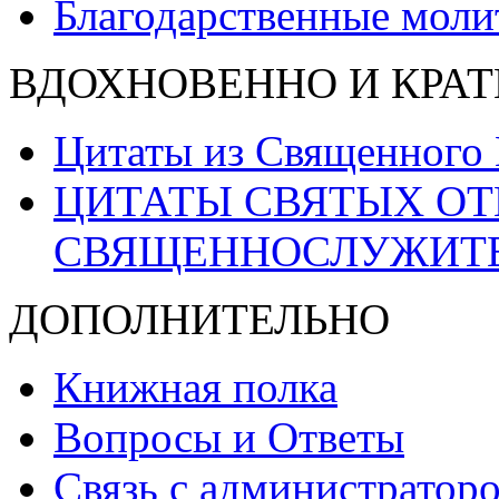
Благодарственные моли
ВДОХНОВЕННО И КРАТ
Цитаты из Священного
ЦИТАТЫ СВЯТЫХ ОТ
СВЯЩЕННОСЛУЖИТ
ДОПОЛНИТЕЛЬНО
Книжная полка
Вопросы и Ответы
Связь с администраторо