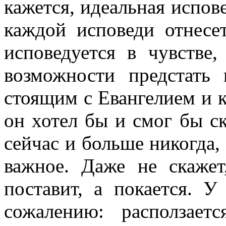
кажется, идеальная испове
каждой исповеди отнесе
исповедуется в чувстве
возможности предстать
стоящим с Евангелием и кр
он хотел бы и смог бы ск
сейчас и больше никогда, 
важное. Даже не скажет
поставит, а покается. У
сожалению: расползает