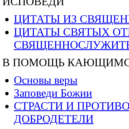
ИСПОВЕДИ
ЦИТАТЫ ИЗ СВЯЩЕ
ЦИТАТЫ СВЯТЫХ ОТ
СВЯЩЕННОСЛУЖИТ
В ПОМОЩЬ КАЮЩИМ
Основы веры
Заповеди Божии
СТРАСТИ И ПРОТИ
ДОБРОДЕТЕЛИ