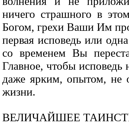
волнения и не приложи
ничего страшного в это
Богом, грехи Ваши Им пр
первая исповедь или одна
со временем Вы переста
Главное, чтобы исповедь 
даже ярким, опытом, не
жизни.
ВЕЛИЧАЙШЕЕ ТАИНСТ