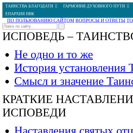
ТАИНСТВА БЛАГОДАТИ
ГАРМОНИЯ ДУХОВНОГО ПУТИ
ЕПАРХИЯ НВК
ПО ПОЛЬЗОВАНИЮ САЙТОМ
ВОПРОСЫ И ОТВЕТЫ
Т
ИСПОВЕДЬ – ТАИНСТВ
Не одно и то же
История установления 
Смысл и значение Таин
КРАТКИЕ НАСТАВЛЕНИ
ИСПОВЕДИ
Наставления святых от