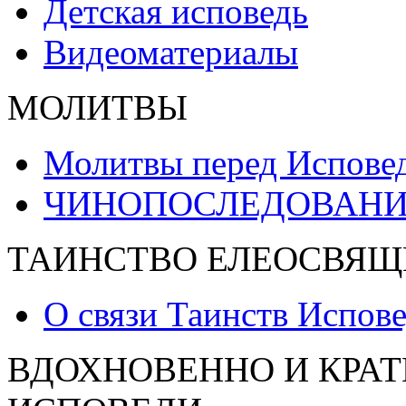
Детская исповедь
Видеоматериалы
МОЛИТВЫ
Молитвы перед Испове
ЧИНОПОСЛЕДОВАНИ
ТАИНСТВО ЕЛЕОСВЯЩ
О связи Таинств Испов
ВДОХНОВЕННО И КРАТ