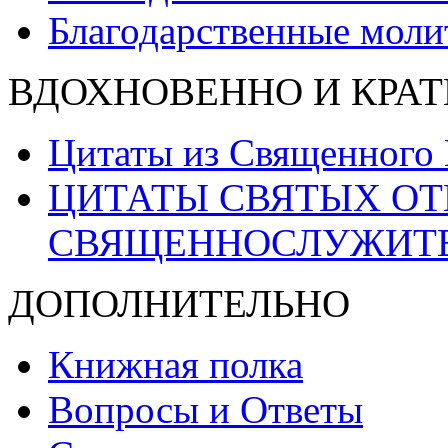
Благодарственные моли
ВДОХНОВЕННО И КРАТ
Цитаты из Священного
ЦИТАТЫ СВЯТЫХ ОТ
СВЯЩЕННОСЛУЖИТ
ДОПОЛНИТЕЛЬНО
Книжная полка
Вопросы и Ответы