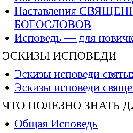
Наставления СВЯЩЕ
БОГОСЛОВОВ
Исповедь — для нович
ЭСКИЗЫ ИСПОВЕДИ
Эскизы исповеди святы
Эскизы исповеди свяще
ЧТО ПОЛЕЗНО ЗНАТЬ 
Общая Исповедь