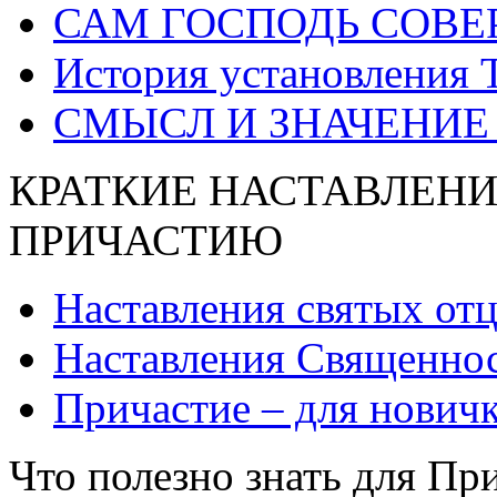
САМ ГОСПОДЬ СОВЕ
История установления 
СМЫСЛ И ЗНАЧЕНИЕ
КРАТКИЕ НАСТАВЛЕНИ
ПРИЧАСТИЮ
Наставления святых от
Наставления Священнос
Причастие – для нович
Что полезно знать для Пр