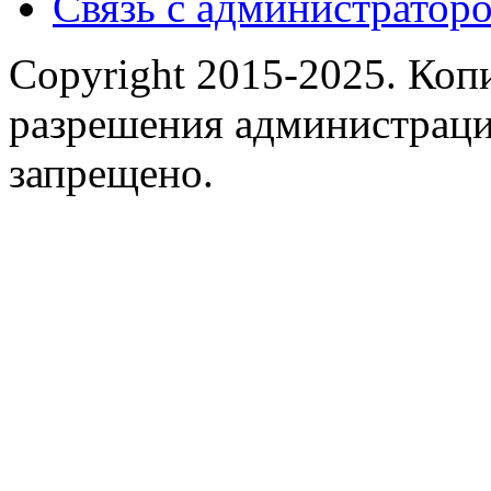
Связь с администраторо
Copyright 2015-2025.
Копи
разрешения администраци
запрещено.