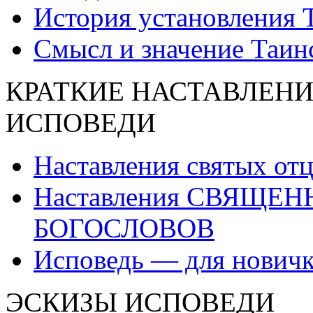
История установления 
Смысл и значение Таин
КРАТКИЕ НАСТАВЛЕНИ
ИСПОВЕДИ
Наставления святых от
Наставления СВЯЩЕ
БОГОСЛОВОВ
Исповедь — для нович
ЭСКИЗЫ ИСПОВЕДИ