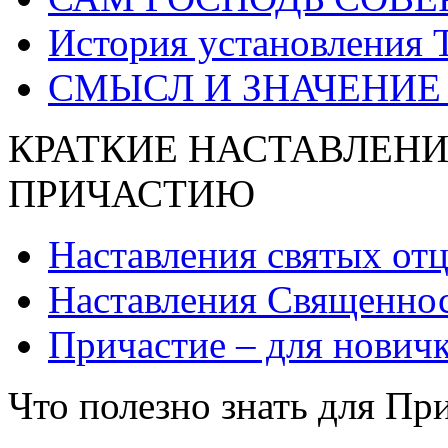
История установления 
СМЫСЛ И ЗНАЧЕНИЕ
КРАТКИЕ НАСТАВЛЕНИ
ПРИЧАСТИЮ
Наставления святых от
Наставления Священнос
Причастие – для нович
Что полезно знать для Пр