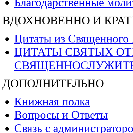
Благодарственные моли
ВДОХНОВЕННО И КРАТ
Цитаты из Священного
ЦИТАТЫ СВЯТЫХ ОТ
СВЯЩЕННОСЛУЖИТ
ДОПОЛНИТЕЛЬНО
Книжная полка
Вопросы и Ответы
Связь с администраторо