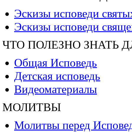
Эскизы исповеди святы
Эскизы исповеди свяще
ЧТО ПОЛЕЗНО ЗНАТЬ 
Общая Исповедь
Детская исповедь
Видеоматериалы
МОЛИТВЫ
Молитвы перед Испове