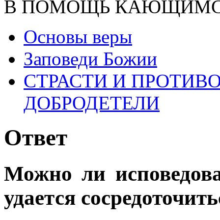
В ПОМОЩЬ КАЮЩИМ
Основы веры
Заповеди Божии
СТРАСТИ И ПРОТИ
ДОБРОДЕТЕЛИ
Ответ
Можно ли исповедова
удается сосредоточить