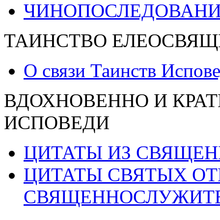
ЧИНОПОСЛЕДОВАНИ
ТАИНСТВО ЕЛЕОСВЯЩ
О связи Таинств Испов
ВДОХНОВЕННО И КРАТ
ИСПОВЕДИ
ЦИТАТЫ ИЗ СВЯЩЕ
ЦИТАТЫ СВЯТЫХ ОТ
СВЯЩЕННОСЛУЖИТ