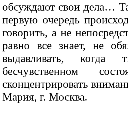
обсуждают свои дела… Так
первую очередь происход
говорить, а не непосредс
равно все знает, не обя
выдавливать, когда
бесчувственном со
сконцентрировать внимани
Мария, г. Москва.