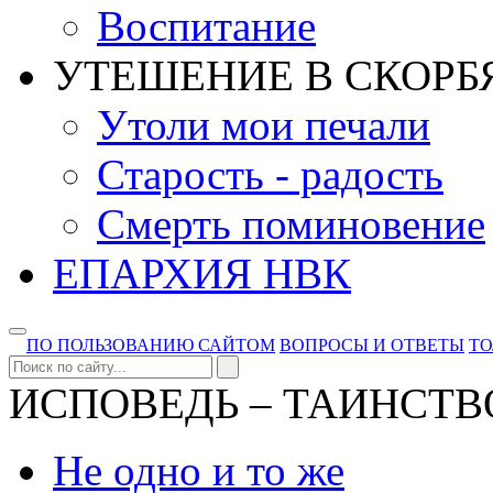
Воспитание
УТЕШЕНИЕ В СКОРБ
Утоли мои печали
Старость - радость
Смерть поминовение
ЕПАРХИЯ НВК
ПО ПОЛЬЗОВАНИЮ САЙТОМ
ВОПРОСЫ И ОТВЕТЫ
Т
ИСПОВЕДЬ – ТАИНСТВ
Не одно и то же