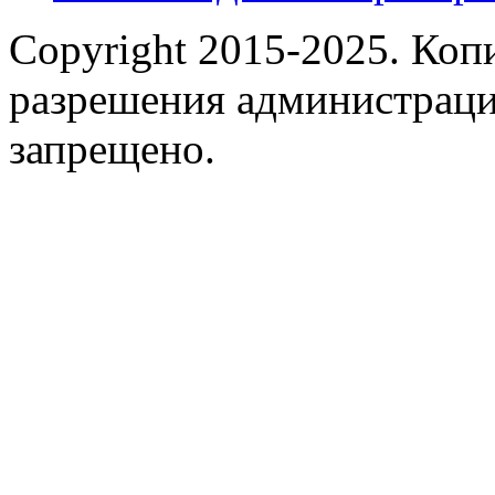
Copyright 2015-2025.
Копи
разрешения администраци
запрещено.