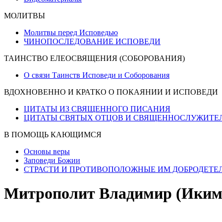
МОЛИТВЫ
Молитвы перед Исповедью
ЧИНОПОСЛЕДОВАНИЕ ИСПОВЕДИ
ТАИНСТВО ЕЛЕОСВЯЩЕНИЯ (СОБОРОВАНИЯ)
О связи Таинств Исповеди и Соборования
ВДОХНОВЕННО И КРАТКО О ПОКАЯНИИ И ИСПОВЕДИ
ЦИТАТЫ ИЗ СВЯЩЕННОГО ПИСАНИЯ
ЦИТАТЫ СВЯТЫХ ОТЦОВ И СВЯЩЕННОСЛУЖИТЕ
В ПОМОЩЬ КАЮЩИМСЯ
Основы веры
Заповеди Божии
СТРАСТИ И ПРОТИВОПОЛОЖНЫЕ ИМ ДОБРОДЕТЕ
Митрополит Владимир (Иким