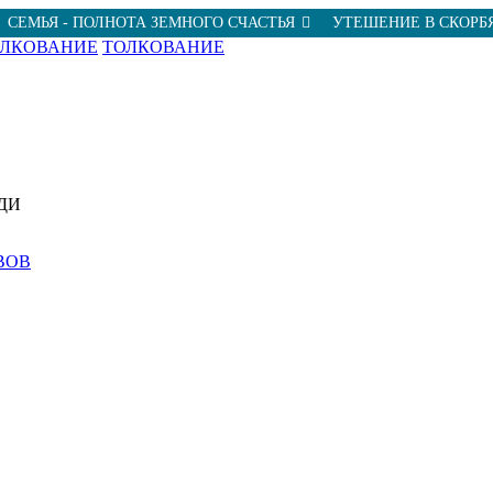
СЕМЬЯ - ПОЛНОТА ЗЕМНОГО СЧАСТЬЯ
УТЕШЕНИЕ В СКОРБ
ОЛКОВАНИЕ
ТОЛКОВАНИЕ
ДИ
ВОВ