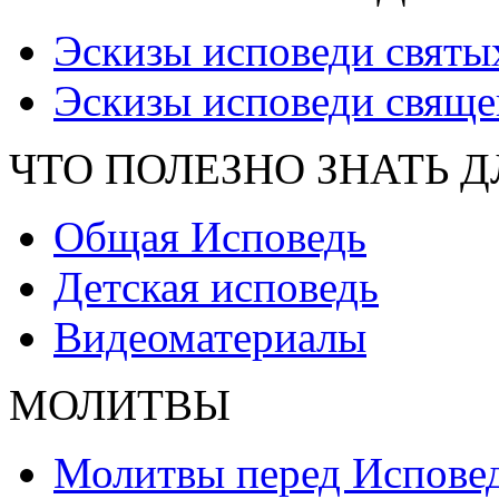
Эскизы исповеди святы
Эскизы исповеди свяще
ЧТО ПОЛЕЗНО ЗНАТЬ 
Общая Исповедь
Детская исповедь
Видеоматериалы
МОЛИТВЫ
Молитвы перед Испове