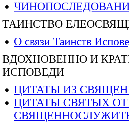
ЧИНОПОСЛЕДОВАНИ
ТАИНСТВО ЕЛЕОСВЯЩ
О связи Таинств Испов
ВДОХНОВЕННО И КРАТ
ИСПОВЕДИ
ЦИТАТЫ ИЗ СВЯЩЕ
ЦИТАТЫ СВЯТЫХ ОТ
СВЯЩЕННОСЛУЖИТ