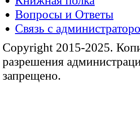
Книжная полка
Вопросы и Ответы
Связь с администраторо
Copyright 2015-2025.
Копи
разрешения администраци
запрещено.