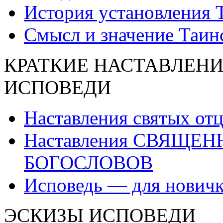
История установления 
Смысл и значение Таин
КРАТКИЕ НАСТАВЛЕНИ
ИСПОВЕДИ
Наставления святых от
Наставления СВЯЩЕ
БОГОСЛОВОВ
Исповедь — для нович
ЭСКИЗЫ ИСПОВЕДИ