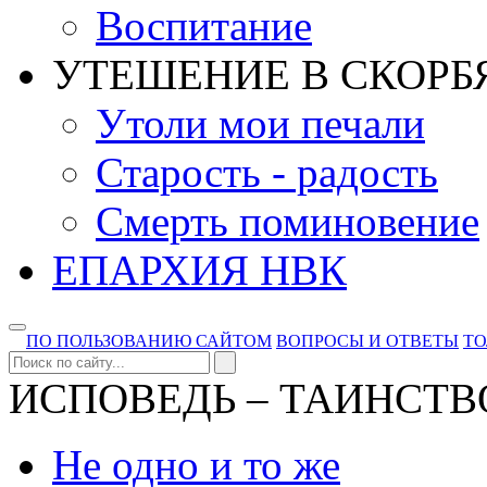
Воспитание
УТЕШЕНИЕ В СКОРБ
Утоли мои печали
Старость - радость
Смерть поминовение
ЕПАРХИЯ НВК
ПО ПОЛЬЗОВАНИЮ САЙТОМ
ВОПРОСЫ И ОТВЕТЫ
Т
ИСПОВЕДЬ – ТАИНСТВ
Не одно и то же