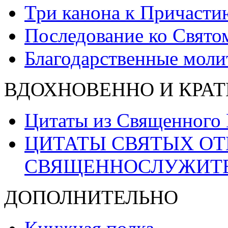
Три канона к Причасти
Последование ко Свят
Благодарственные моли
ВДОХНОВЕННО И КРАТ
Цитаты из Священного
ЦИТАТЫ СВЯТЫХ ОТ
СВЯЩЕННОСЛУЖИТ
ДОПОЛНИТЕЛЬНО