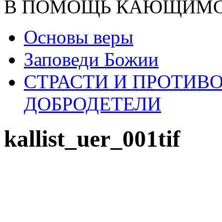
В ПОМОЩЬ КАЮЩИМ
Основы веры
Заповеди Божии
СТРАСТИ И ПРОТИ
ДОБРОДЕТЕЛИ
kallist_uer_001tif