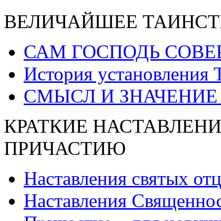
ВЕЛИЧАЙШЕЕ ТАИНСТ
САМ ГОСПОДЬ СОВЕ
История установления 
СМЫСЛ И ЗНАЧЕНИЕ
КРАТКИЕ НАСТАВЛЕНИ
ПРИЧАСТИЮ
Наставления святых от
Наставления Священнос