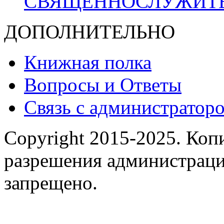
СВЯЩЕННОСЛУЖИТ
ДОПОЛНИТЕЛЬНО
Книжная полка
Вопросы и Ответы
Связь с администраторо
Copyright 2015-2025.
Копи
разрешения администраци
запрещено.