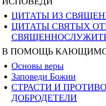
ИСПОВЕДИ
ЦИТАТЫ ИЗ СВЯЩЕ
ЦИТАТЫ СВЯТЫХ ОТ
СВЯЩЕННОСЛУЖИТ
В ПОМОЩЬ КАЮЩИМ
Основы веры
Заповеди Божии
СТРАСТИ И ПРОТИ
ДОБРОДЕТЕЛИ