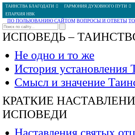
ТАИНСТВА БЛАГОДАТИ
ГАРМОНИЯ ДУХОВНОГО ПУТИ
ЕПАРХИЯ НВК
ПО ПОЛЬЗОВАНИЮ САЙТОМ
ВОПРОСЫ И ОТВЕТЫ
Т
ИСПОВЕДЬ – ТАИНСТВ
Не одно и то же
История установления 
Смысл и значение Таин
КРАТКИЕ НАСТАВЛЕНИ
ИСПОВЕДИ
Наставления святых от