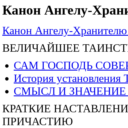
Канон Ангелу-Храни
Канон Ангелу-Хранителю 
ВЕЛИЧАЙШЕЕ ТАИНСТ
САМ ГОСПОДЬ СОВЕ
История установления 
СМЫСЛ И ЗНАЧЕНИЕ
КРАТКИЕ НАСТАВЛЕНИ
ПРИЧАСТИЮ