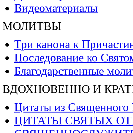
Видеоматериалы
МОЛИТВЫ
Три канона к Причасти
Последование ко Свят
Благодарственные моли
ВДОХНОВЕННО И КРАТ
Цитаты из Священного
ЦИТАТЫ СВЯТЫХ ОТ