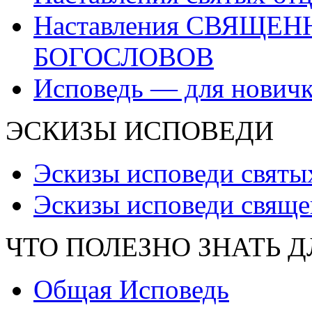
Наставления СВЯЩЕ
БОГОСЛОВОВ
Исповедь — для нович
ЭСКИЗЫ ИСПОВЕДИ
Эскизы исповеди святы
Эскизы исповеди свяще
ЧТО ПОЛЕЗНО ЗНАТЬ 
Общая Исповедь