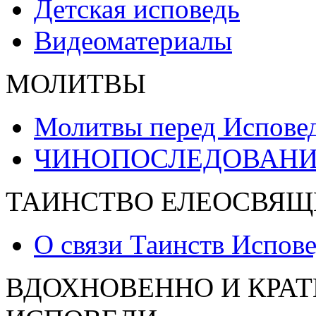
Детская исповедь
Видеоматериалы
МОЛИТВЫ
Молитвы перед Испове
ЧИНОПОСЛЕДОВАНИ
ТАИНСТВО ЕЛЕОСВЯЩ
О связи Таинств Испов
ВДОХНОВЕННО И КРАТ